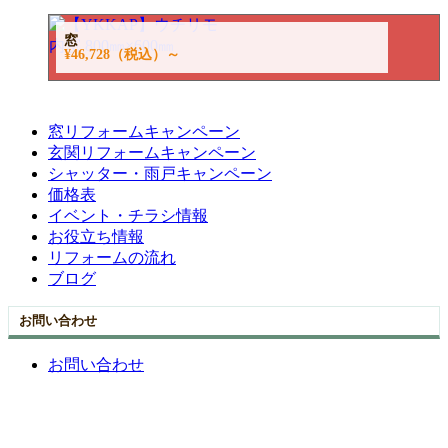
窓
¥46,728
（税込）～
窓リフォームキャンペーン
玄関リフォームキャンペーン
シャッター・雨戸キャンペーン
価格表
イベント・チラシ情報
お役立ち情報
リフォームの流れ
ブログ
お問い合わせ
お問い合わせ