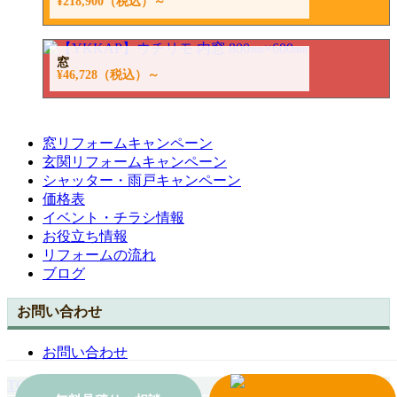
¥218,900
（税込）～
窓
¥46,728
（税込）～
窓リフォームキャンペーン
玄関リフォームキャンペーン
シャッター・雨戸キャンペーン
価格表
イベント・チラシ情報
お役立ち情報
リフォームの流れ
ブログ
お問い合わせ
お問い合わせ
TOPへ戻る