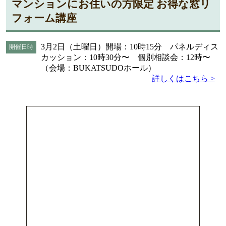
マンションにお住いの方限定 お得な窓リ
フォーム講座
3月2日（土曜日）開場：10時15分 パネルディス
開催日時
カッション：10時30分〜 個別相談会：12時〜
（会場：BUKATSUDOホール）
詳しくはこちら >