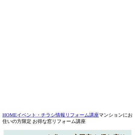
HOME
イベント・チラシ情報
リフォーム講座
マンションにお
住いの方限定 お得な窓リフォーム講座