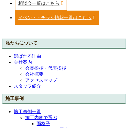
相談会一覧はこちら
イベント・チラシ情報一覧はこちら
私たちについて
選ばれる理由
会社案内
会長挨拶・代表挨拶
会社概要
アクセスマップ
スタッフ紹介
施工事例
施工事例一覧
施工内容で選ぶ
面格子