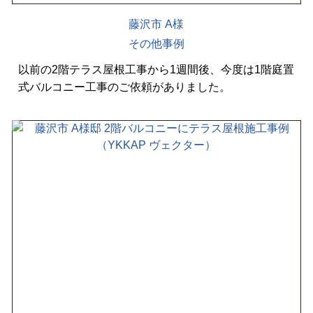
藤沢市 A様
その他事例
以前の2階テラス屋根工事から1週間後、今度は1階庭置
式バルコニー工事のご依頼がありました。