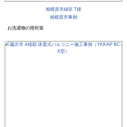
相模原市緑区 T様
相模原市事例
お洗濯物の雨対策