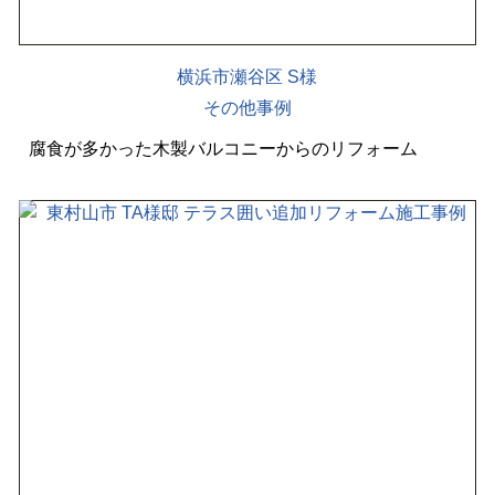
横浜市瀬谷区 S様
その他事例
腐食が多かった木製バルコニーからのリフォーム