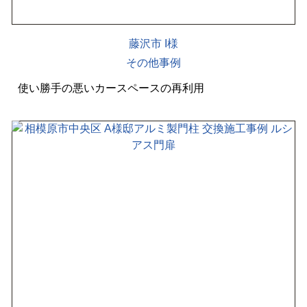
藤沢市 I様
その他事例
使い勝手の悪いカースペースの再利用