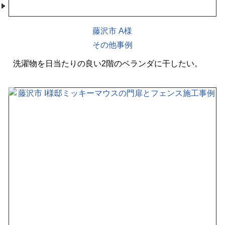
藤沢市 A様
その他事例
洗濯物を日当たりの良い2階のベランダに干したい。