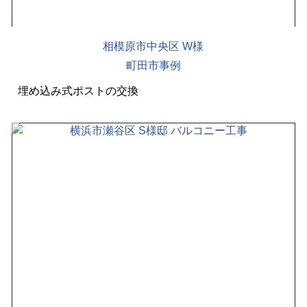
相模原市中央区 W様
町田市事例
埋め込み式ポストの交換