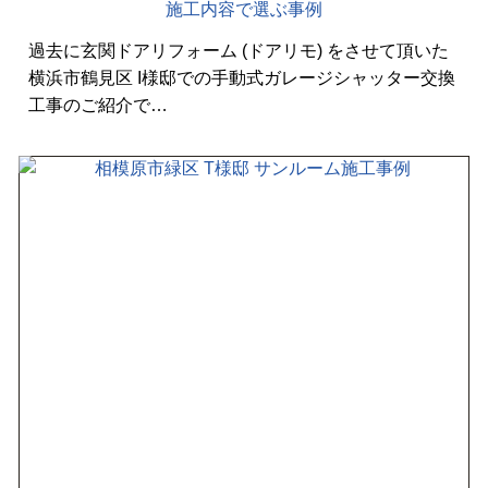
施工内容で選ぶ事例
過去に玄関ドアリフォーム (ドアリモ) をさせて頂いた
横浜市鶴見区 I様邸での手動式ガレージシャッター交換
工事のご紹介で…