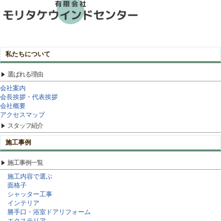
私たちについて
選ばれる理由
会社案内
会長挨拶・代表挨拶
会社概要
アクセスマップ
スタッフ紹介
施工事例
施工事例一覧
施工内容で選ぶ
面格子
シャッター工事
インテリア
勝手口・浴室ドアリフォーム
エクステリア