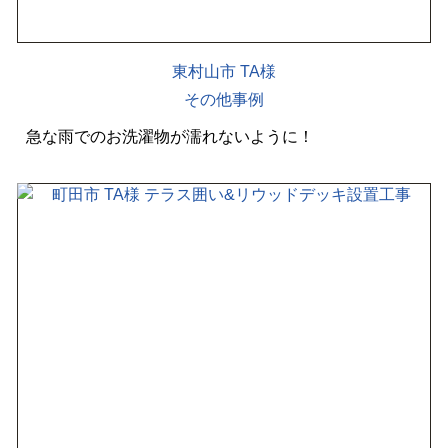
東村山市 TA様
その他事例
急な雨でのお洗濯物が濡れないように！