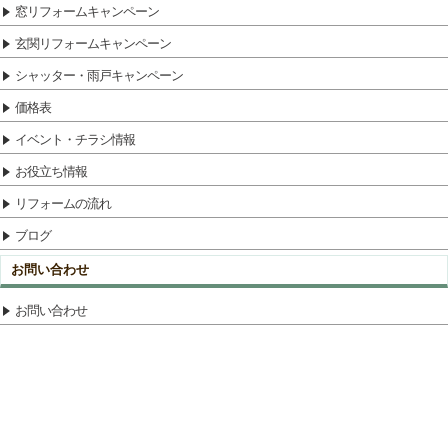
窓リフォームキャンペーン
玄関リフォームキャンペーン
シャッター・雨戸キャンペーン
価格表
イベント・チラシ情報
お役立ち情報
リフォームの流れ
ブログ
お問い合わせ
お問い合わせ