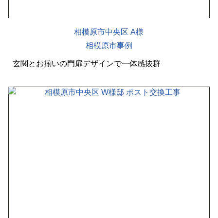
相模原市中央区 A様
相模原市事例
玄関とお揃いの門扉デザインで一体感抜群