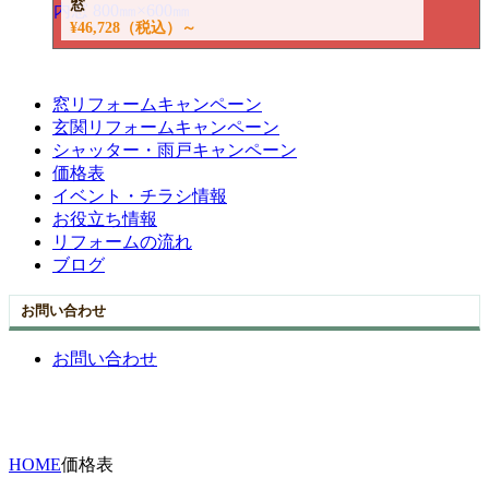
窓
¥46,728
（税込）～
窓リフォームキャンペーン
玄関リフォームキャンペーン
シャッター・雨戸キャンペーン
価格表
イベント・チラシ情報
お役立ち情報
リフォームの流れ
ブログ
お問い合わせ
お問い合わせ
HOME
価格表