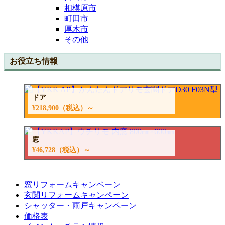
相模原市
町田市
厚木市
その他
お役立ち情報
ドア
¥218,900
（税込）～
窓
¥46,728
（税込）～
窓リフォームキャンペーン
玄関リフォームキャンペーン
シャッター・雨戸キャンペーン
価格表