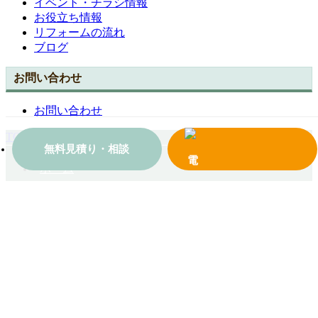
イベント・チラシ情報
お役立ち情報
リフォームの流れ
ブログ
お問い合わせ
お問い合わせ
TOPへ戻る
無料見積り・相談
ホーム
会社案内
施工事例一覧
コンテンツ
お問い合わせ