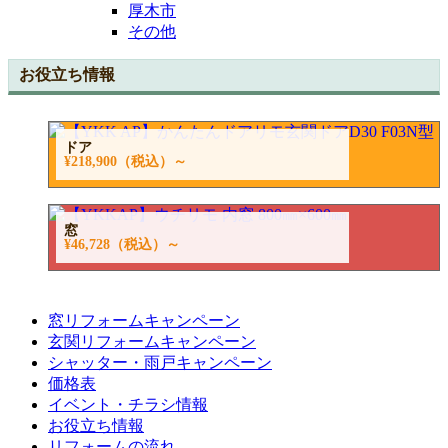
厚木市
その他
お役立ち情報
ドア
¥218,900
（税込）～
窓
¥46,728
（税込）～
窓リフォームキャンペーン
玄関リフォームキャンペーン
シャッター・雨戸キャンペーン
価格表
イベント・チラシ情報
お役立ち情報
リフォームの流れ