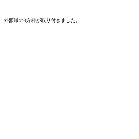
外額縁の3方枠が取り付きました。