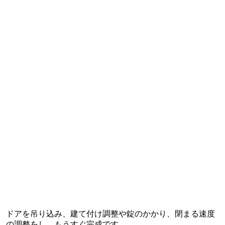
ドアを吊り込み、建て付け調整や錠のかかり、閉まる速度
の調整をし、もうすぐ完成です。