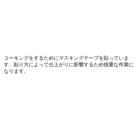
コーキングをするためにマスキングテープを貼っていま
す。貼り方によって仕上がりに影響するため慎重な作業に
なります。