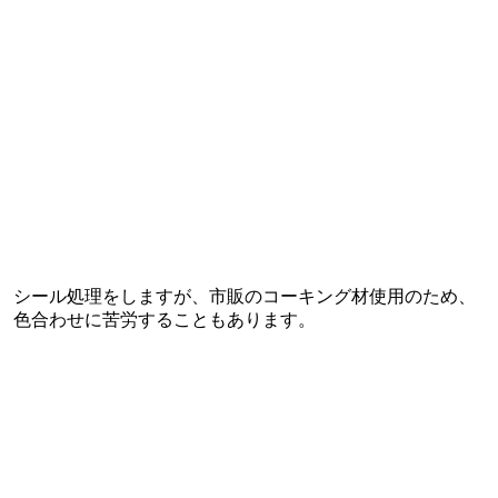
シール処理をしますが、市販のコーキング材使用のため、
色合わせに苦労することもあります。