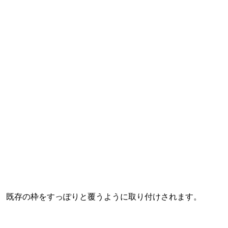
既存の枠をすっぽりと覆うように取り付けされます。