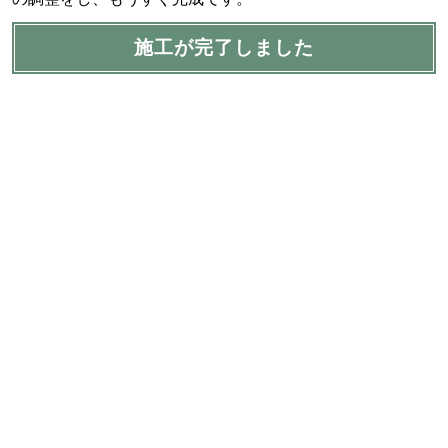
施工が完了しました