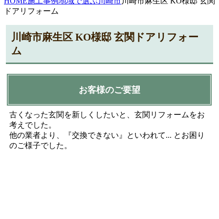
HOME
施工事例
地域で選ぶ
川崎市
川崎市麻生区 KO様邸 玄関
ドアリフォーム
川崎市麻生区 KO様邸 玄関ドアリフォー
ム
お客様のご要望
古くなった玄関を新しくしたいと、玄関リフォームをお
考えでした。
他の業者より、『交換できない』といわれて... とお困り
のご様子でした。