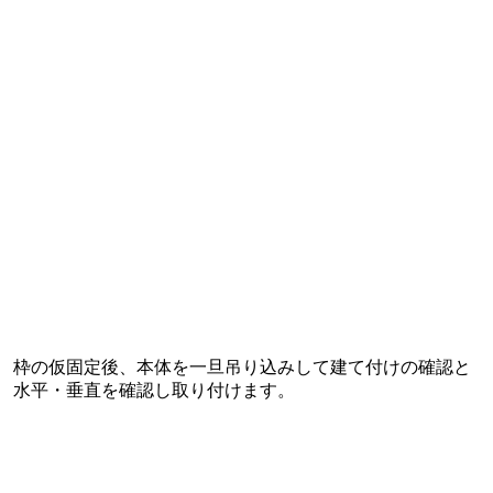
枠の仮固定後、本体を一旦吊り込みして建て付けの確認と
水平・垂直を確認し取り付けます。