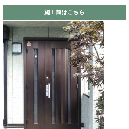
施工前はこちら