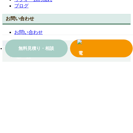
ブログ
お問い合わせ
お問い合わせ
TOPへ戻る
無料見積り・相談
ホーム
会社案内
施工事例一覧
コンテンツ
お問い合わせ