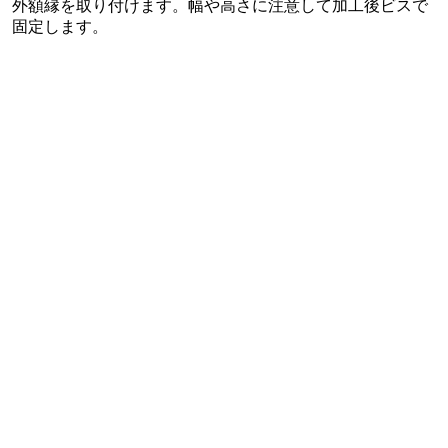
外額縁を取り付けます。幅や高さに注意して加工後ビスで
固定します。