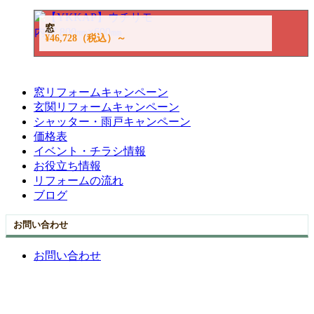
窓
¥46,728
（税込）～
窓リフォームキャンペーン
玄関リフォームキャンペーン
シャッター・雨戸キャンペーン
価格表
イベント・チラシ情報
お役立ち情報
リフォームの流れ
ブログ
お問い合わせ
お問い合わせ