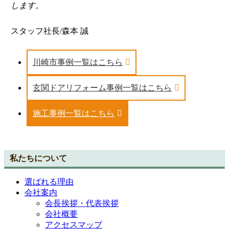
します。
スタッフ社長/森本 誠
川崎市事例一覧はこちら
玄関ドアリフォーム事例一覧はこちら
施工事例一覧はこちら
私たちについて
選ばれる理由
会社案内
会長挨拶・代表挨拶
会社概要
アクセスマップ