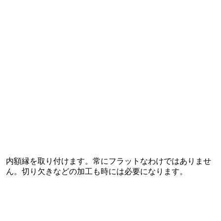
内額縁を取り付けます。常にフラットなわけではありませ
ん。切り欠きなどの加工も時には必要になります。