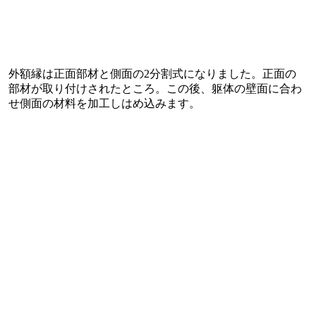
外額縁は正面部材と側面の2分割式になりました。正面の
部材が取り付けされたところ。この後、躯体の壁面に合わ
せ側面の材料を加工しはめ込みます。