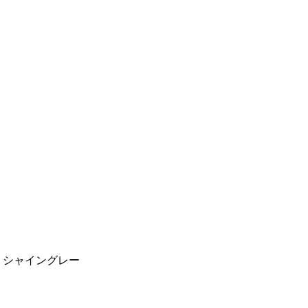
し）シャイングレー