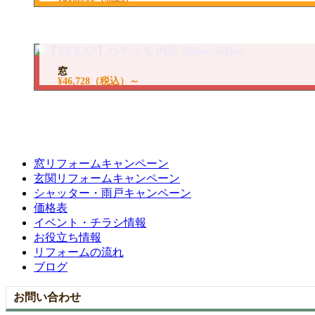
窓
¥46,728
（税込）～
窓リフォームキャンペーン
玄関リフォームキャンペーン
シャッター・雨戸キャンペーン
価格表
イベント・チラシ情報
お役立ち情報
リフォームの流れ
ブログ
お問い合わせ