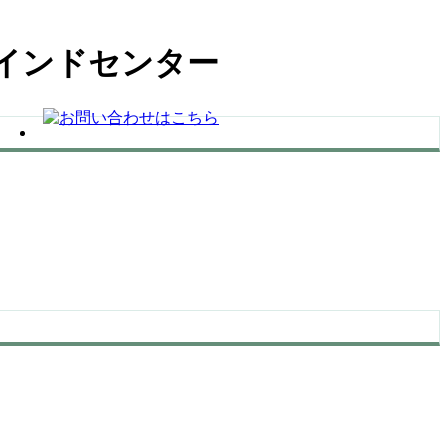
インドセンター