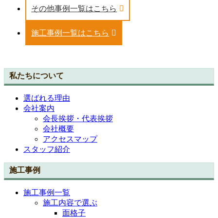
その他事例一覧はこちら
施工事例一覧はこちら
私たちについて
選ばれる理由
会社案内
会長挨拶・代表挨拶
会社概要
アクセスマップ
スタッフ紹介
施工事例
施工事例一覧
施工内容で選ぶ
面格子