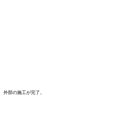
外部の施工が完了。