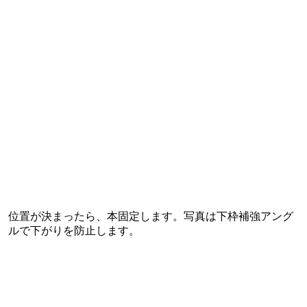
位置が決まったら、本固定します。写真は下枠補強アング
ルで下がりを防止します。