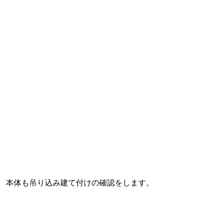
本体も吊り込み建て付けの確認をします。