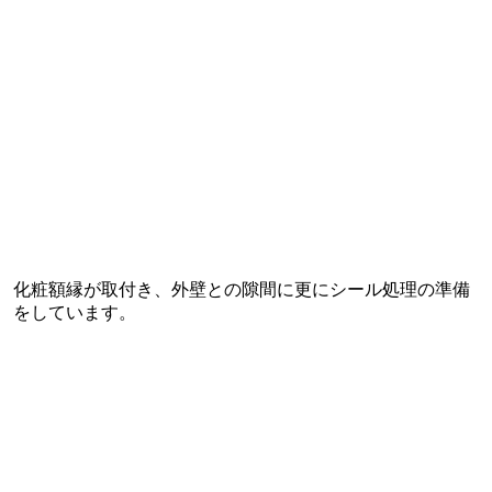
化粧額縁が取付き、外壁との隙間に更にシール処理の準備
をしています。