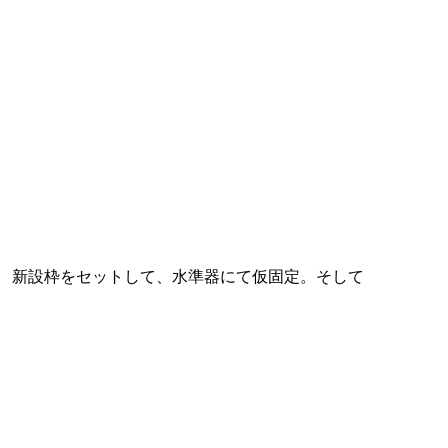
新設枠をセットして、水準器にて仮固定。そして