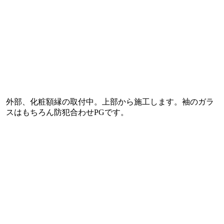
外部、化粧額縁の取付中。上部から施工します。袖のガラ
スはもちろん防犯合わせPGです。