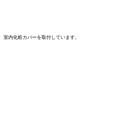
室内化粧カバーを取付しています。