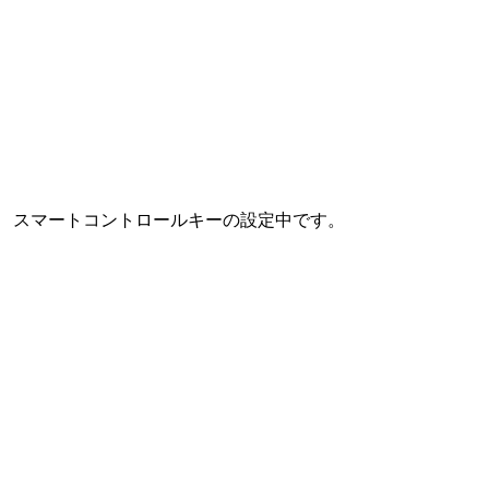
スマートコントロールキーの設定中です。