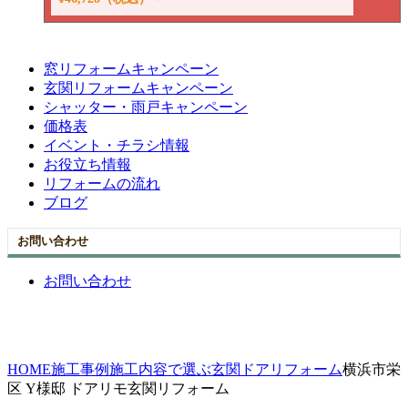
窓リフォームキャンペーン
玄関リフォームキャンペーン
シャッター・雨戸キャンペーン
価格表
イベント・チラシ情報
お役立ち情報
リフォームの流れ
ブログ
お問い合わせ
お問い合わせ
HOME
施工事例
施工内容で選ぶ
玄関ドアリフォーム
横浜市栄
区 Y様邸 ドアリモ玄関リフォーム