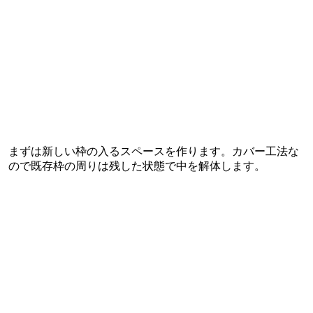
まずは新しい枠の入るスペースを作ります。カバー工法な
ので既存枠の周りは残した状態で中を解体します。