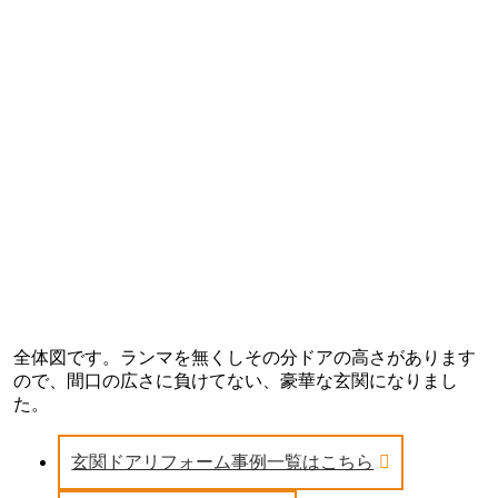
全体図です。ランマを無くしその分ドアの高さがあります
ので、間口の広さに負けてない、豪華な玄関になりまし
た。
玄関ドアリフォーム事例一覧はこちら