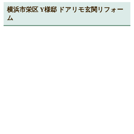
横浜市栄区 Y様邸 ドアリモ玄関リフォー
ム