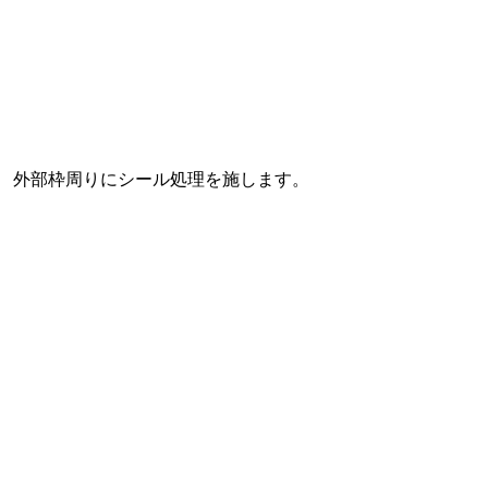
外部枠周りにシール処理を施します。