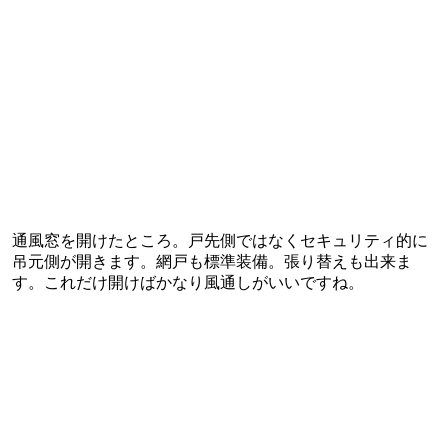
通風窓を開けたところ。戸先側ではなくセキュリティ的に
吊元側が開きます。網戸も標準装備。張り替えも出来ま
す。これだけ開けばかなり風通しがいいですね。