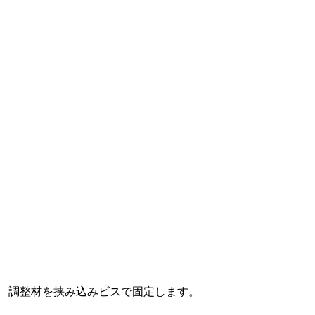
調整材を挟み込みビスで固定します。