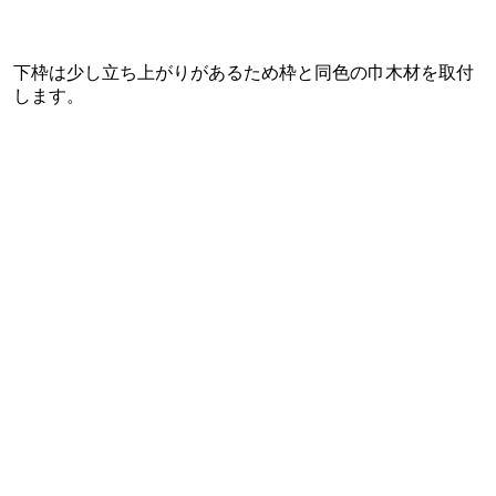
下枠は少し立ち上がりがあるため枠と同色の巾木材を取付
します。