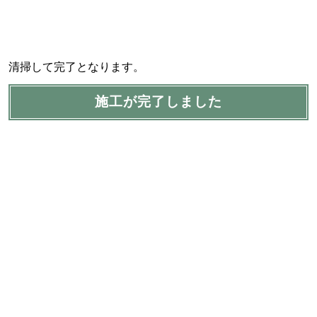
清掃して完了となります。
施工が完了しました