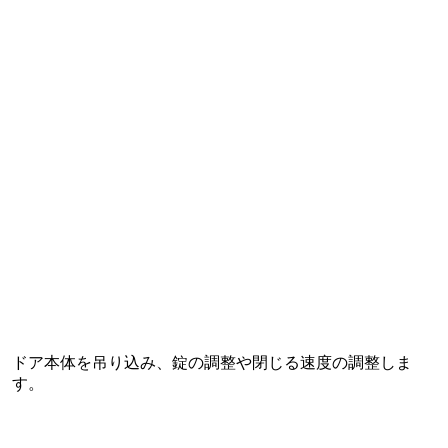
ドア本体を吊り込み、錠の調整や閉じる速度の調整しま
す。