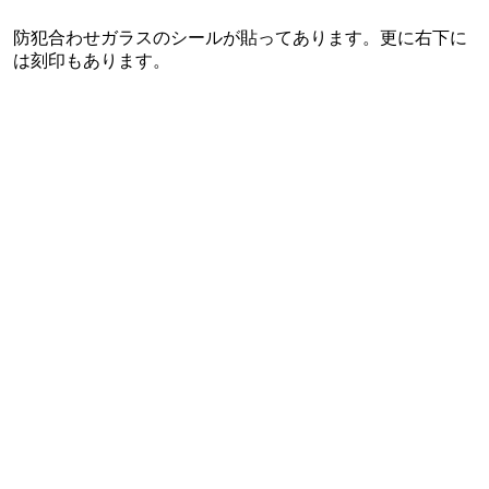
防犯合わせガラスのシールが貼ってあります。更に右下に
は刻印もあります。