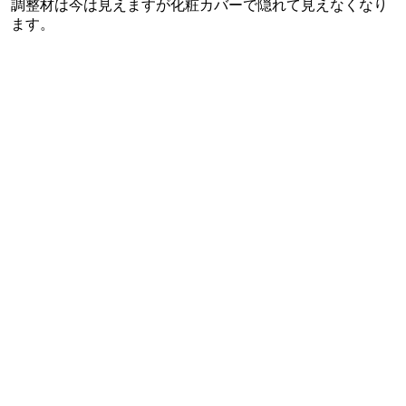
調整材は今は見えますが化粧カバーで隠れて見えなくなり
ます。