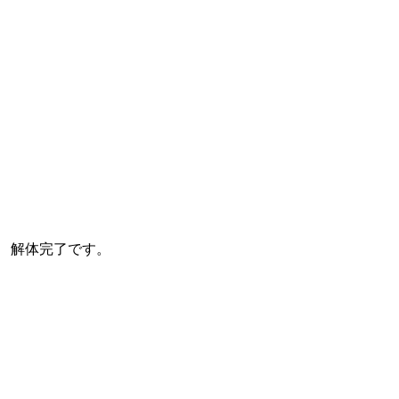
解体完了です。