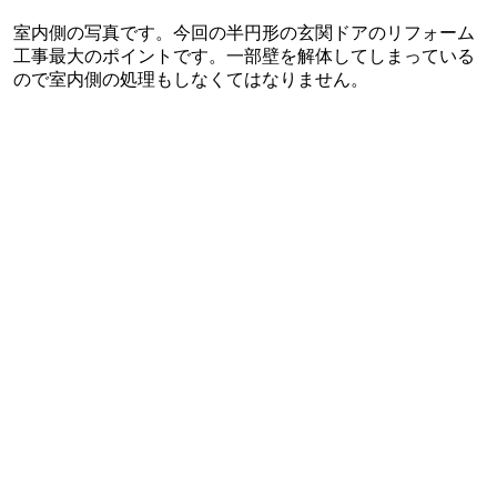
室内側の写真です。今回の半円形の玄関ドアのリフォーム
工事最大のポイントです。一部壁を解体してしまっている
ので室内側の処理もしなくてはなりません。