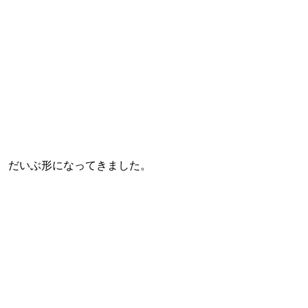
だいぶ形になってきました。