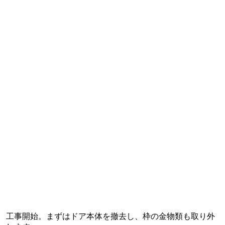
工事開始。まずはドア本体を撤去し、枠の金物類も取り外