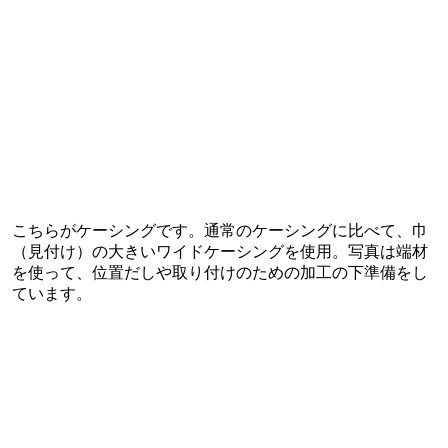
こちらがケーシングです。通常のケーシングに比べて、巾
（見付け）の大きいワイドケーシングを使用。写真は端材
を使って、位置だしや取り付けのための加工の下準備をし
ています。