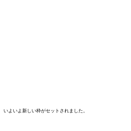
いよいよ新しい枠がセットされました。