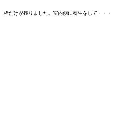
枠だけが残りました。室内側に養生をして・・・