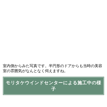
室内側からみた写真です。半円形のドアからも当時の美容
室の雰囲気がなんとなく伺えますね。
モリタケウインドセンターによる施工中の様
子