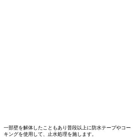
一部壁を解体したこともあり普段以上に防水テープやコー
キングを使用して、止水処理を施します。