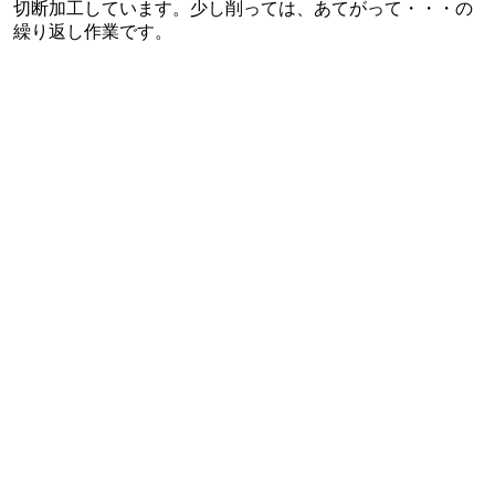
切断加工しています。少し削っては、あてがって・・・の
繰り返し作業です。