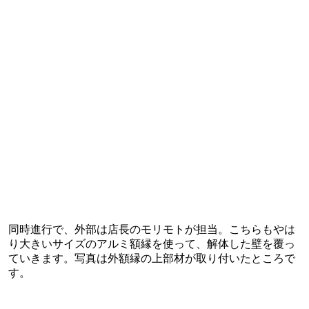
同時進行で、外部は店長のモリモトが担当。こちらもやは
り大きいサイズのアルミ額縁を使って、解体した壁を覆っ
ていきます。写真は外額縁の上部材が取り付いたところで
す。