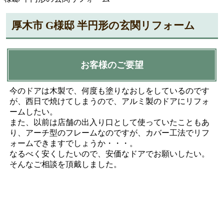
厚木市 G様邸 半円形の玄関リフォーム
お客様のご要望
今のドアは木製で、何度も塗りなおしをしているのです
が、西日で焼けてしまうので、アルミ製のドアにリフォ
ームしたい。
また、以前は店舗の出入り口として使っていたこともあ
り、アーチ型のフレームなのですが、カバー工法でリフ
ォームできますでしょうか・・・。
なるべく安くしたいので、安価なドアでお願いしたい。
そんなご相談を頂戴しました。