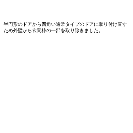
半円形のドアから四角い通常タイプのドアに取り付け直す
ため外壁から玄関枠の一部を取り除きました。