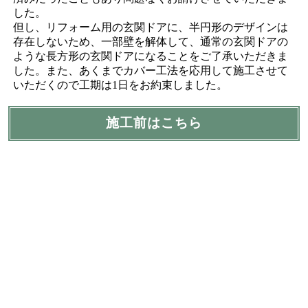
した。
但し、リフォーム用の玄関ドアに、半円形のデザインは
存在しないため、一部壁を解体して、通常の玄関ドアの
ような長方形の玄関ドアになることをご了承いただきま
した。また、あくまでカバー工法を応用して施工させて
いただくので工期は1日をお約束しました。
施工前はこちら