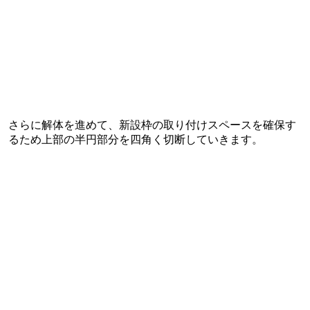
さらに解体を進めて、新設枠の取り付けスペースを確保す
るため上部の半円部分を四角く切断していきます。