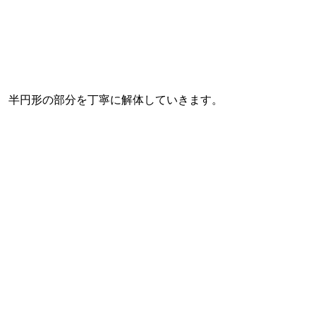
半円形の部分を丁寧に解体していきます。