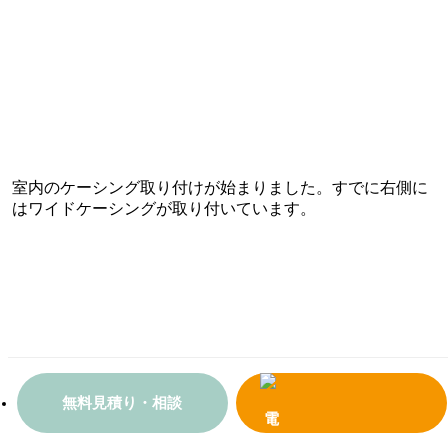
室内のケーシング取り付けが始まりました。すでに右側に
はワイドケーシングが取り付いています。
無料見積り・相談