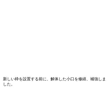
新しい枠を設置する前に、解体した小口を修繕、補強しま
した。