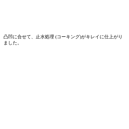
凸凹に合せて、止水処理 (コーキング)がキレイに仕上がり
ました。