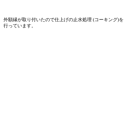
外額縁が取り付いたので仕上げの止水処理 (コーキング)を
行っています。