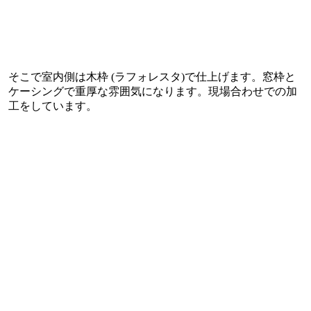
そこで室内側は木枠 (ラフォレスタ)で仕上げます。窓枠と
ケーシングで重厚な雰囲気になります。現場合わせでの加
工をしています。