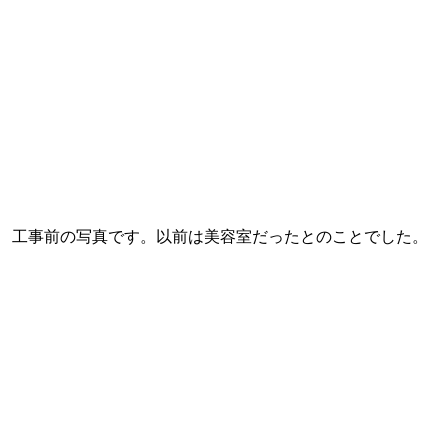
工事前の写真です。以前は美容室だったとのことでした。