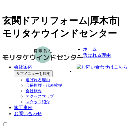
玄関ドアリフォーム|厚木市|
モリタケウインドセンター
ホーム
選ばれる理由
会社案内
サブメニューを展開
選ばれる理由
会長挨拶・代表挨拶
会社概要
アクセスマップ
スタッフ紹介
施工事例
お問い合わせ