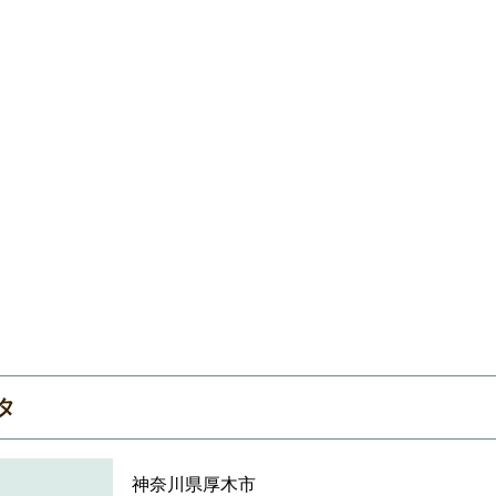
タ
神奈川県厚木市