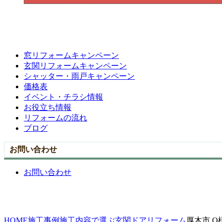
窓リフォームキャンペーン
玄関リフォームキャンペーン
シャッター・雨戸キャンペーン
価格表
イベント・チラシ情報
お役立ち情報
リフォームの流れ
ブログ
お問い合わせ
お問い合わせ
HOME
施工事例
施工内容で選ぶ
玄関ドアリフォーム
厚木市 O