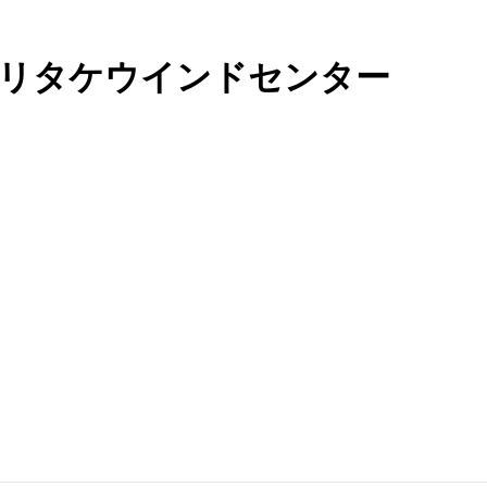
モリタケウインドセンター