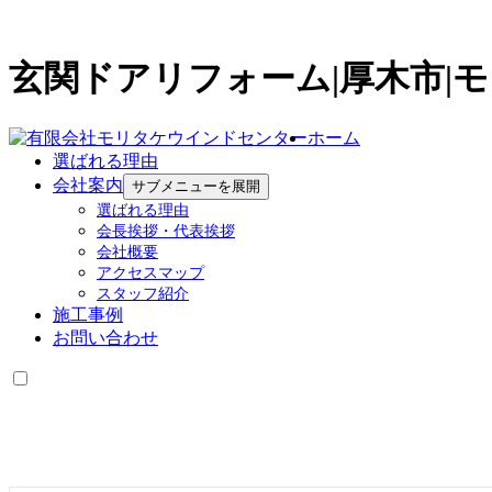
玄関ドアリフォーム|厚木市|
ホーム
選ばれる理由
会社案内
サブメニューを展開
選ばれる理由
会長挨拶・代表挨拶
会社概要
アクセスマップ
スタッフ紹介
施工事例
お問い合わせ