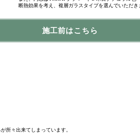
断熱効果を考え、複層ガラスタイプを選んでいただき
施工前はこちら
みが所々出来てしまっています。