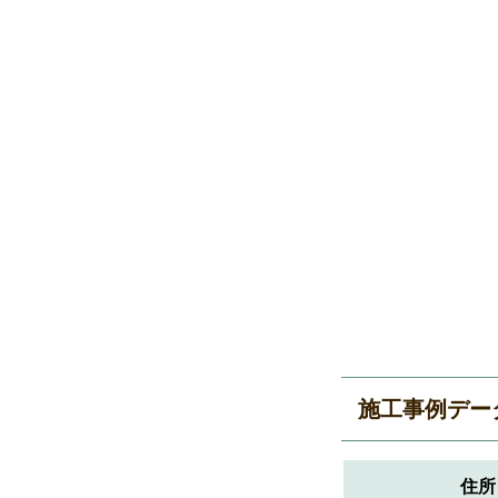
施工事例デー
住所