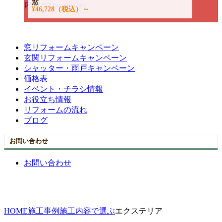
窓
¥46,728
（税込）～
窓リフォームキャンペーン
玄関リフォームキャンペーン
シャッター・雨戸キャンペーン
価格表
イベント・チラシ情報
お役立ち情報
リフォームの流れ
ブログ
お問い合わせ
お問い合わせ
HOME
施工事例
施工内容で選ぶ
エクステリア