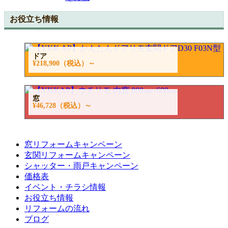
お役立ち情報
ドア
¥218,900
（税込）～
窓
¥46,728
（税込）～
窓リフォームキャンペーン
玄関リフォームキャンペーン
シャッター・雨戸キャンペーン
価格表
イベント・チラシ情報
お役立ち情報
リフォームの流れ
ブログ