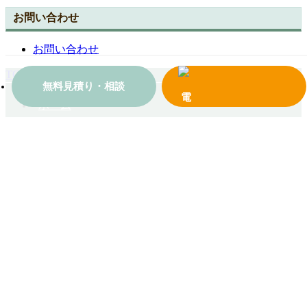
お問い合わせ
お問い合わせ
TOPへ戻る
無料見積り・相談
ホーム
会社案内
施工事例一覧
コンテンツ
お問い合わせ
© 2018 有限会社モリタケウインドセンター