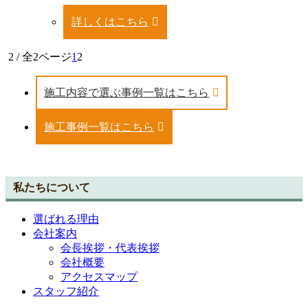
詳しくはこちら
2 / 全2ページ
1
2
施工内容で選ぶ事例一覧はこちら
施工事例一覧はこちら
私たちについて
選ばれる理由
会社案内
会長挨拶・代表挨拶
会社概要
アクセスマップ
スタッフ紹介