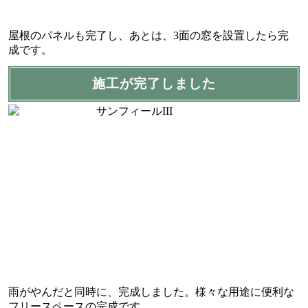
屋根のパネルも完了し、あとは、3面の窓を設置したら完
成です。
施工が完了しました
雨がやんだと同時に、完成しました。様々な用途に便利な
フリースペースの完成です。