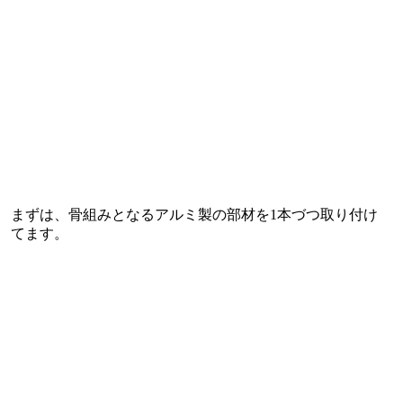
まずは、骨組みとなるアルミ製の部材を1本づつ取り付け
てます。