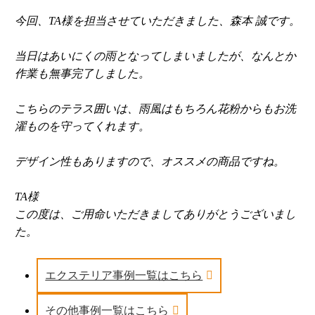
今回、TA様を担当させていただきました、森本 誠です。
当日はあいにくの雨となってしまいましたが、なんとか
作業も無事完了しました。
こちらのテラス囲いは、雨風はもちろん花粉からもお洗
濯ものを守ってくれます。
デザイン性もありますので、オススメの商品ですね。
TA様
この度は、ご用命いただきましてありがとうございまし
た。
エクステリア事例一覧はこちら
その他事例一覧はこちら