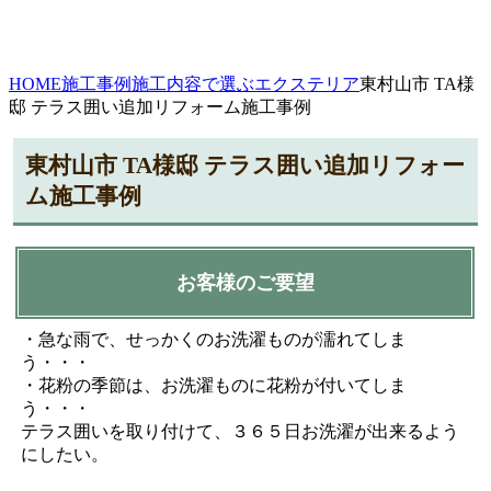
HOME
施工事例
施工内容で選ぶ
エクステリア
東村山市 TA様
邸 テラス囲い追加リフォーム施工事例
東村山市 TA様邸 テラス囲い追加リフォー
ム施工事例
お客様のご要望
・急な雨で、せっかくのお洗濯ものが濡れてしま
う・・・
・花粉の季節は、お洗濯ものに花粉が付いてしま
う・・・
テラス囲いを取り付けて、３６５日お洗濯が出来るよう
にしたい。