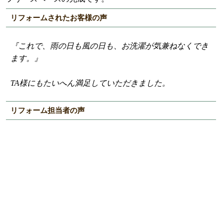
リフォームされたお客様の声
『これで、雨の日も風の日も、お洗濯が気兼ねなくでき
ます。』
TA様にもたいへん満足していただきました。
リフォーム担当者の声