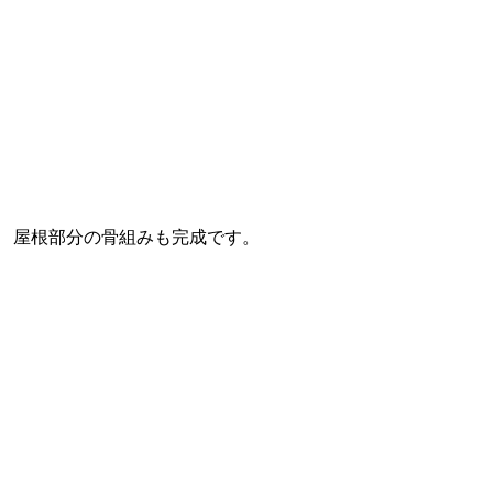
屋根部分の骨組みも完成です。