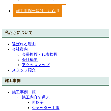
施工事例一覧はこちら
私たちについて
選ばれる理由
会社案内
会長挨拶・代表挨拶
会社概要
アクセスマップ
スタッフ紹介
施工事例
施工事例一覧
施工内容で選ぶ
面格子
シャッター工事