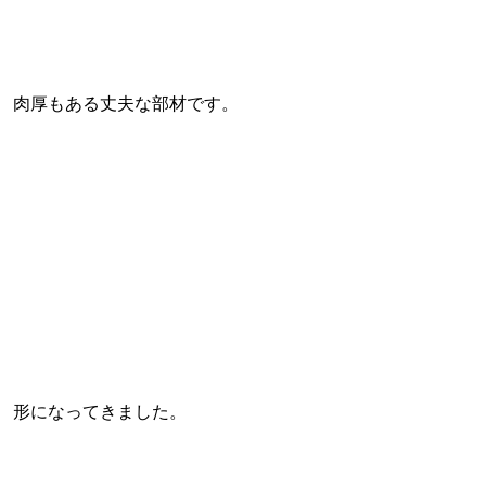
肉厚もある丈夫な部材です。
形になってきました。