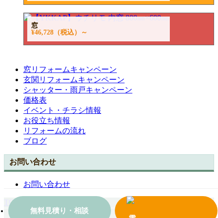
窓
¥46,728
（税込）～
窓リフォームキャンペーン
玄関リフォームキャンペーン
シャッター・雨戸キャンペーン
価格表
イベント・チラシ情報
お役立ち情報
リフォームの流れ
ブログ
お問い合わせ
お問い合わせ
TOPへ戻る
無料見積り・相談