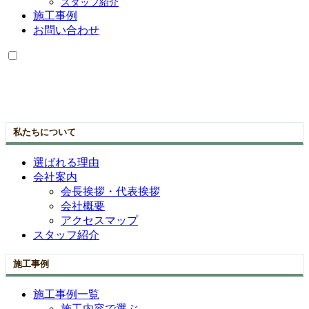
スタッフ紹介
施工事例
お問い合わせ
私たちについて
選ばれる理由
会社案内
会長挨拶・代表挨拶
会社概要
アクセスマップ
スタッフ紹介
施工事例
施工事例一覧
施工内容で選ぶ