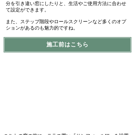
分を引き違い窓にしたりと、生活やご使用方法に合わせ
て設定ができます。
また、ステップ階段やロールスクリーンなど多くのオプ
ションがあるのも魅力的ですね。
施工前はこちら