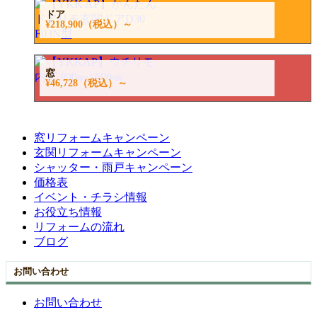
ドア
¥218,900
（税込）～
窓
¥46,728
（税込）～
窓リフォームキャンペーン
玄関リフォームキャンペーン
シャッター・雨戸キャンペーン
価格表
イベント・チラシ情報
お役立ち情報
リフォームの流れ
ブログ
お問い合わせ
お問い合わせ