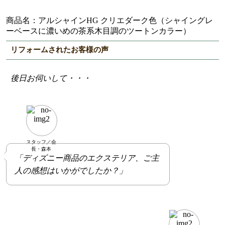
商品名：アルシャインHG クリエダーク色（シャイングレ
ーベースに濃いめの茶系木目調のツートンカラー）
リフォームされたお客様の声
後日お伺いして・・・
スタッフ／会
長・森本
「ディズニー商品のエクステリア、ご主
人の感想はいかがでしたか？」