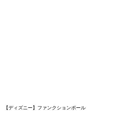
【ディズニー】ファンクションポール