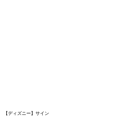
【ディズニー】サイン