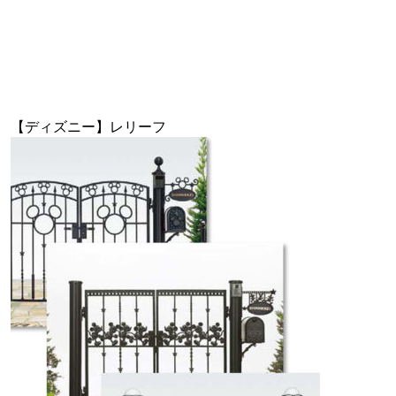
【ディズニー】レリーフ