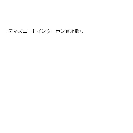
【ディズニー】インターホン台座飾り