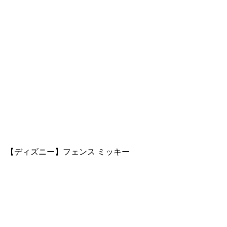
【ディズニー】フェンス ミッキー