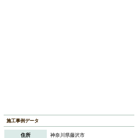
施工事例データ
住所
神奈川県藤沢市