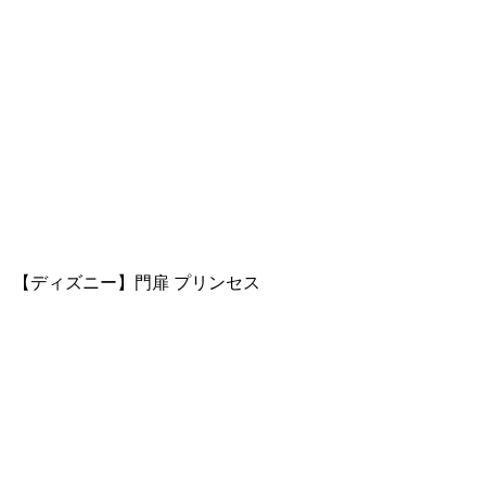
【ディズニー】門扉 プリンセス