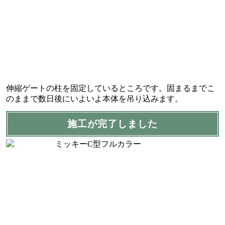
伸縮ゲートの柱を固定しているところです。固まるまでこ
のままで数日後にいよいよ本体を吊り込みます。
施工が完了しました