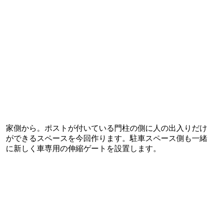
家側から。ポストが付いている門柱の側に人の出入りだけ
ができるスペースを今回作ります。駐車スペース側も一緒
に新しく車専用の伸縮ゲートを設置します。