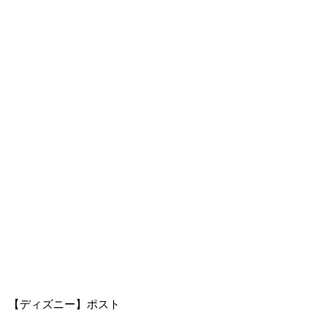
【ディズニー】ポスト