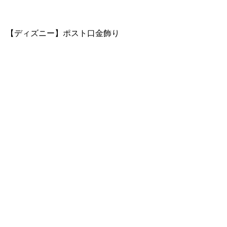
【ディズニー】ポスト口金飾り