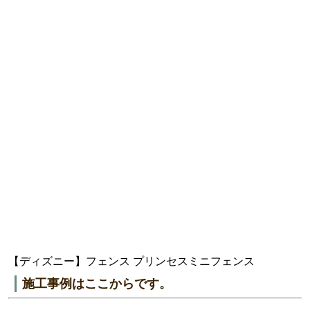
【ディズニー】フェンス プリンセスミニフェンス
施工事例はここからです。