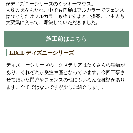
がディズニーシリーズのミッキーマウス。
大変興味をもたれ、中でも門扉はフルカラーでフェンス
はひとりだけフルカラーも粋ですよとご提案。ご主人も
大変気に入って、即決していただきました。
施工前はこちら
LIXIL ディズニーシリーズ
ディズニーシリーズのエクステリアはたくさんの種類が
あり、それぞれが受注生産となっています。今回工事さ
せて頂いた門扉やフェンスの他にもいろんな種類があり
ます。全てではないですが少しご紹介します。