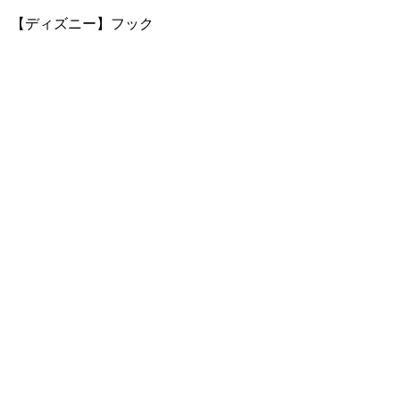
【ディズニー】フック