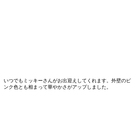
いつでもミッキーさんがお出迎えしてくれます。外壁のピ
ンク色とも相まって華やかさがアップしました。