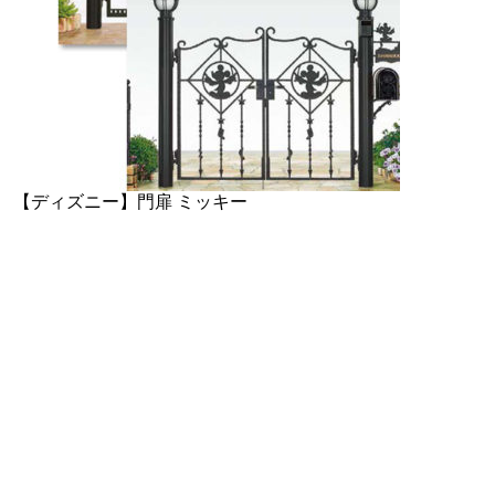
【ディズニー】門扉 ミッキー