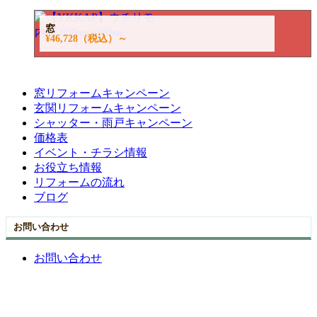
窓
¥46,728
（税込）～
窓リフォームキャンペーン
玄関リフォームキャンペーン
シャッター・雨戸キャンペーン
価格表
イベント・チラシ情報
お役立ち情報
リフォームの流れ
ブログ
お問い合わせ
お問い合わせ