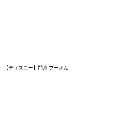
【ディズニー】門扉 プーさん