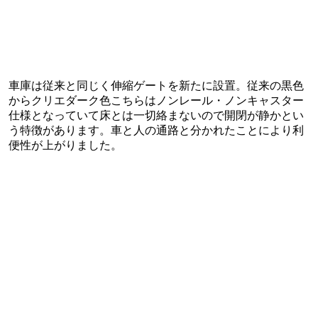
車庫は従来と同じく伸縮ゲートを新たに設置。従来の黒色
からクリエダーク色こちらはノンレール・ノンキャスター
仕様となっていて床とは一切絡まないので開閉が静かとい
う特徴があります。車と人の通路と分かれたことにより利
便性が上がりました。