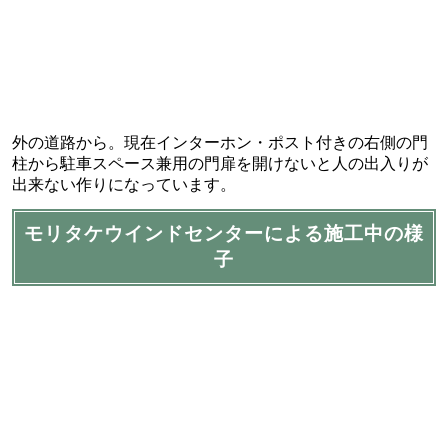
外の道路から。現在インターホン・ポスト付きの右側の門
柱から駐車スペース兼用の門扉を開けないと人の出入りが
出来ない作りになっています。
モリタケウインドセンターによる施工中の様
子