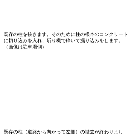
既存の柱を抜きます。そのために柱の根本のコンクリート
に切り込みを入れ、斫り機で砕いて掘り込みをします。
（画像は駐車場側）
既存の柱（道路から向かって左側）の撤去が終わりまし