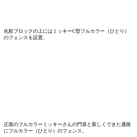
化粧ブロックの上にはミッキーC型フルカラー（ひとり）
のフェンスを設置。
正面のフルカラーミッキーさんの門扉と新しくできた通路
にフルカラー（ひとり）のフェンス。