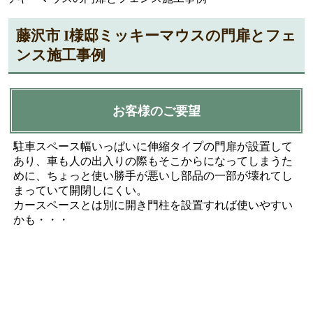
藤沢市 I様邸ミッキーマウスの門扉とフェ
ンス施工事例
お客様のご要望
駐車スペース幅いっぱいに伸縮タイプの門扉が設置して
あり、車も人の出入りの際もそこからになってしまうた
めに、ちょっと使い勝手が悪いし部品の一部が壊れてし
まっていて開閉しにくい。
カースペースとは別に開き門柱を設置すれば使いやすい
かも・・・