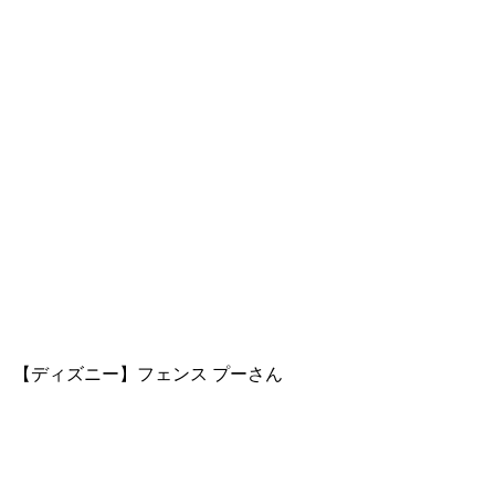
【ディズニー】フェンス プーさん