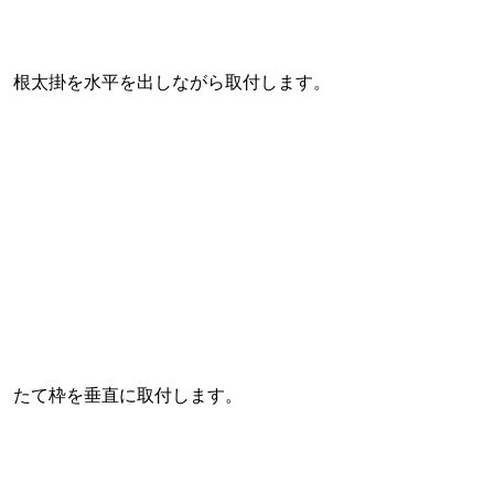
根太掛を水平を出しながら取付します。
たて枠を垂直に取付します。