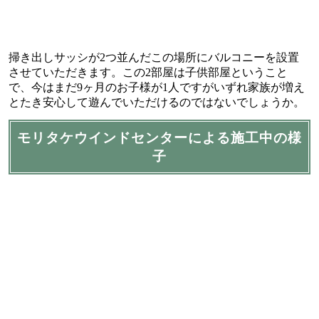
掃き出しサッシが2つ並んだこの場所にバルコニーを設置
させていただきます。この2部屋は子供部屋ということ
で、今はまだ9ヶ月のお子様が1人ですがいずれ家族が増え
とたき安心して遊んでいただけるのではないでしょうか。
モリタケウインドセンターによる施工中の様
子