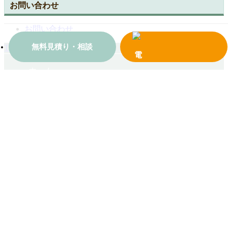
お問い合わせ
お問い合わせ
無料見積り・相談
TOPへ戻る
ホーム
会社案内
施工事例一覧
コンテンツ
お問い合わせ
© 2018 有限会社モリタケウインドセンター