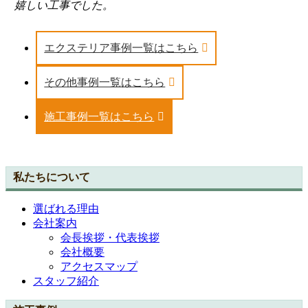
嬉しい工事でした。
エクステリア事例一覧はこちら
その他事例一覧はこちら
施工事例一覧はこちら
私たちについて
選ばれる理由
会社案内
会長挨拶・代表挨拶
会社概要
アクセスマップ
スタッフ紹介