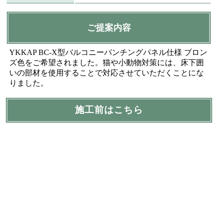
ご提案内容
YKKAP BC-X型バルコニーパンチングパネル仕様 ブロン
ズ色をご希望されました。猫や小動物対策には、床下囲
いの部材を使用することで対応させていただくことにな
りました。
施工前はこちら