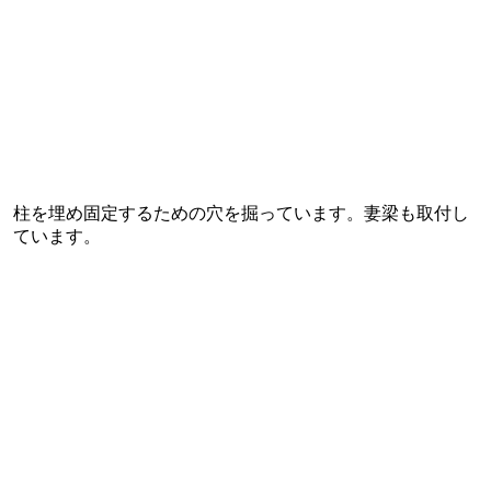
柱を埋め固定するための穴を掘っています。妻梁も取付し
ています。