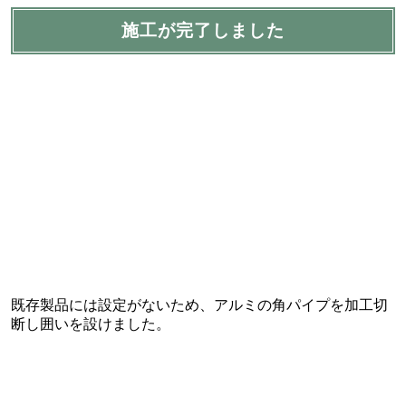
施工が完了しました
既存製品には設定がないため、アルミの角パイプを加工切
断し囲いを設けました。