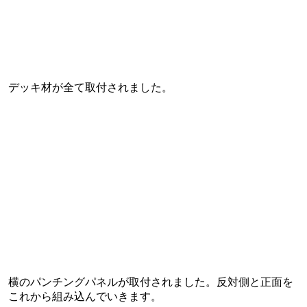
デッキ材が全て取付されました。
横のパンチングパネルが取付されました。反対側と正面を
これから組み込んでいきます。