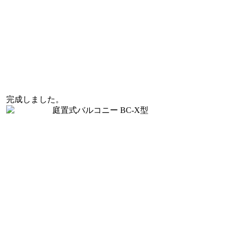
完成しました。