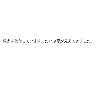
根太を取付しています。だいぶ形が見えてきました。