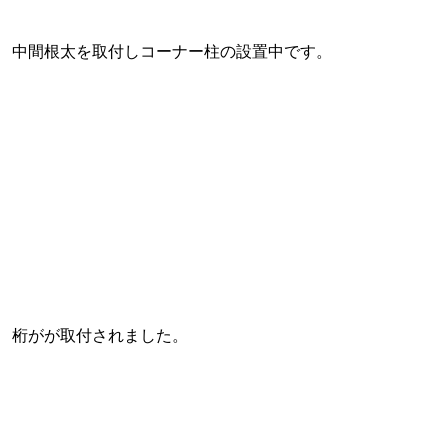
中間根太を取付しコーナー柱の設置中です。
桁がが取付されました。