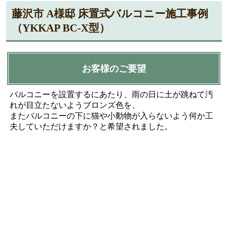
藤沢市 A様邸 床置式バルコニー施工事例
（YKKAP BC-X型）
お客様のご要望
バルコニーを設置するにあたり、雨の日に土が跳ねて汚
れが目立たないようブロンズ色を、
またバルコニーの下に猫や小動物が入らないよう何か工
夫していただけますか？と希望されました。