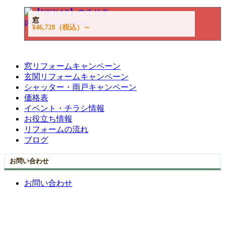
窓
¥46,728
（税込）～
窓リフォームキャンペーン
玄関リフォームキャンペーン
シャッター・雨戸キャンペーン
価格表
イベント・チラシ情報
お役立ち情報
リフォームの流れ
ブログ
お問い合わせ
お問い合わせ