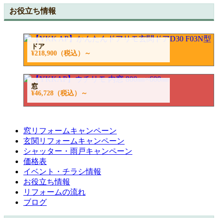
お役立ち情報
ドア
¥218,900
（税込）～
窓
¥46,728
（税込）～
窓リフォームキャンペーン
玄関リフォームキャンペーン
シャッター・雨戸キャンペーン
価格表
イベント・チラシ情報
お役立ち情報
リフォームの流れ
ブログ