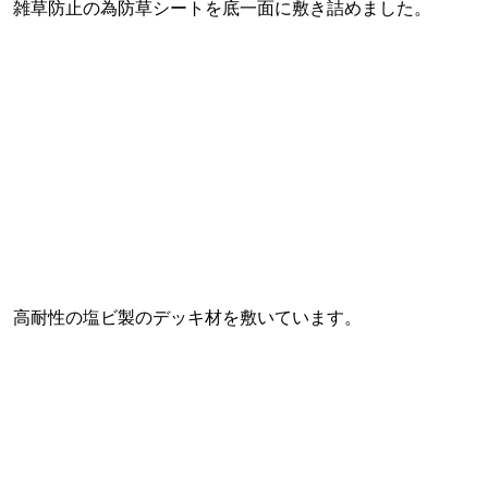
雑草防止の為防草シートを底一面に敷き詰めました。
高耐性の塩ビ製のデッキ材を敷いています。