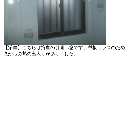
【浴室】こちらは浴室の引違い窓です。単板ガラスのため
窓からの熱の出入りがありました。