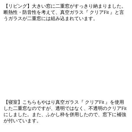
【リビング】大きい窓に二重窓がすっきり納まりました。
断熱性・防音性を考えて、真空ガラス『 クリアFit 』と言
うガラスが二重窓には組み込まれています。
【寝室】こちらもやはり真空ガラス『 クリアFit 』を使用
した二重窓なのですが、透明ではなく、不透明のクリアFit
にしました。また、ふかし枠を併用したので、窓下に補強
が付いています。