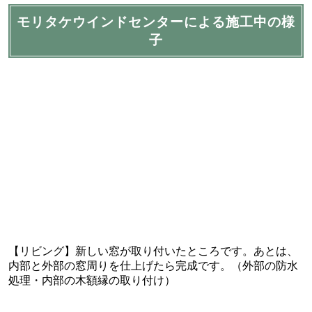
モリタケウインドセンターによる施工中の様
子
【リビング】新しい窓が取り付いたところです。あとは、
内部と外部の窓周りを仕上げたら完成です。（外部の防水
処理・内部の木額縁の取り付け）