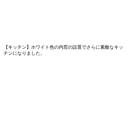
【キッチン】ホワイト色の内窓の設置でさらに素敵なキッ
チンになりました。