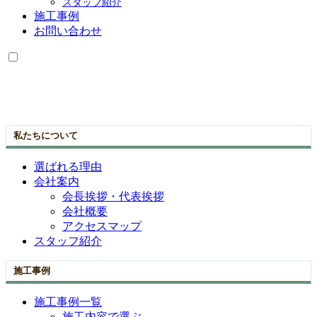
スタッフ紹介
施工事例
お問い合わせ
私たちについて
選ばれる理由
会社案内
会長挨拶・代表挨拶
会社概要
アクセスマップ
スタッフ紹介
施工事例
施工事例一覧
施工内容で選ぶ