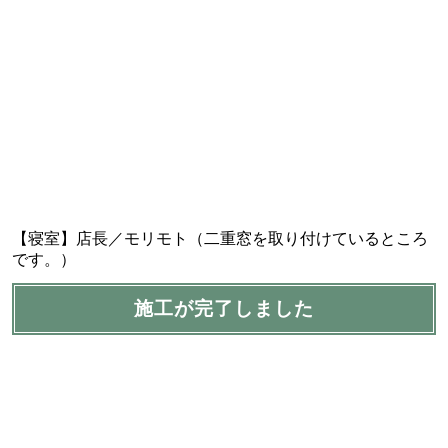
【寝室】店長／モリモト（二重窓を取り付けているところ
です。）
施工が完了しました