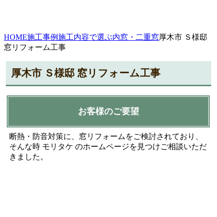
HOME
施工事例
施工内容で選ぶ
内窓・二重窓
厚木市 Ｓ様邸
窓リフォーム工事
厚木市 Ｓ様邸 窓リフォーム工事
お客様のご要望
断熱・防音対策に、窓リフォームをご検討されており、
そんな時 モリタケ のホームページを見つけご相談いただ
きました。