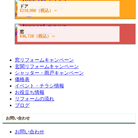
ドア
¥218,900
（税込）～
窓
¥46,728
（税込）～
窓リフォームキャンペーン
玄関リフォームキャンペーン
シャッター・雨戸キャンペーン
価格表
イベント・チラシ情報
お役立ち情報
リフォームの流れ
ブログ
お問い合わせ
お問い合わせ