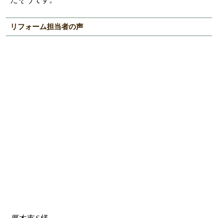
リフォーム担当者の声