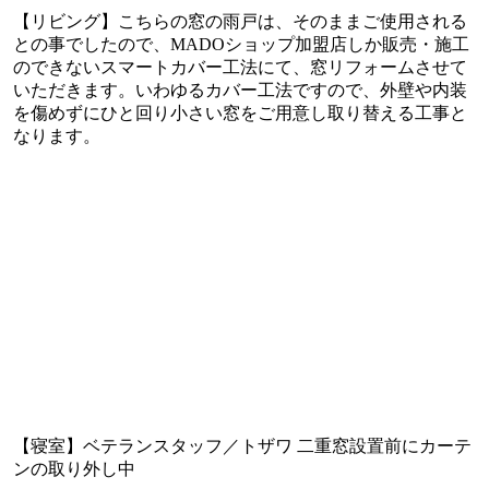
【リビング】こちらの窓の雨戸は、そのままご使用される
との事でしたので、MADOショップ加盟店しか販売・施工
のできないスマートカバー工法にて、窓リフォームさせて
いただきます。いわゆるカバー工法ですので、外壁や内装
を傷めずにひと回り小さい窓をご用意し取り替える工事と
なります。
【寝室】ベテランスタッフ／トザワ 二重窓設置前にカーテ
ンの取り外し中