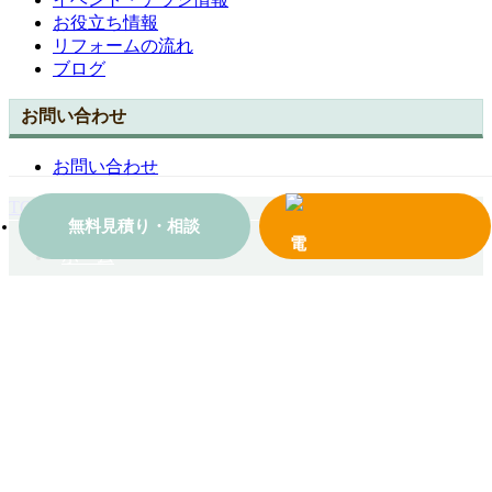
お役立ち情報
リフォームの流れ
ブログ
お問い合わせ
お問い合わせ
TOPへ戻る
無料見積り・相談
ホーム
会社案内
施工事例一覧
コンテンツ
お問い合わせ