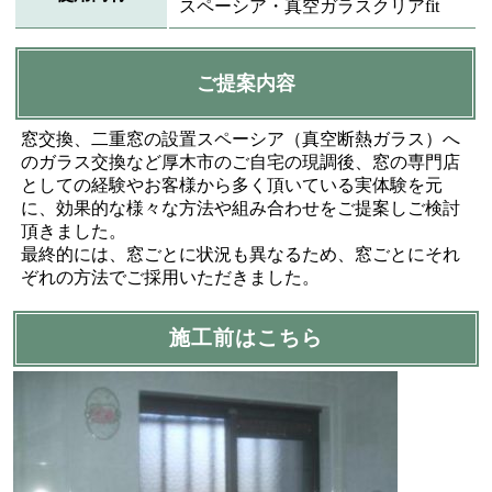
スペーシア・真空ガラスクリアfit
ご提案内容
窓交換、二重窓の設置スペーシア（真空断熱ガラス）へ
のガラス交換など厚木市のご自宅の現調後、窓の専門店
としての経験やお客様から多く頂いている実体験を元
に、効果的な様々な方法や組み合わせをご提案しご検討
頂きました。
最終的には、窓ごとに状況も異なるため、窓ごとにそれ
ぞれの方法でご採用いただきました。
施工前はこちら