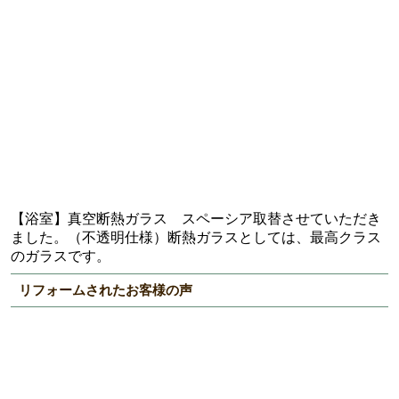
【浴室】真空断熱ガラス スペーシア取替させていただき
ました。（不透明仕様）断熱ガラスとしては、最高クラス
のガラスです。
リフォームされたお客様の声