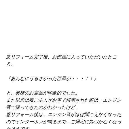
窓リフォーム完了後、お部屋に入っていただいたとこ
ろ。
『あんなにうるさかった部屋が・・・！！』
と、奥様のお言葉が印象的でした。
また以前は夜ご主人がお車で帰宅された際は、エンジン
音で帰ってきたのがわかったけど、
窓リフォーム後は、エンジン音がほぼ聞こえなくなった
のでインターホンが鳴るまで、ご帰宅に気づかなくなっ
たそうです。