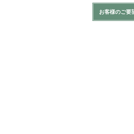
お客様のご要