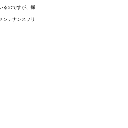
いるのですが、掃
メンテナンスフリ