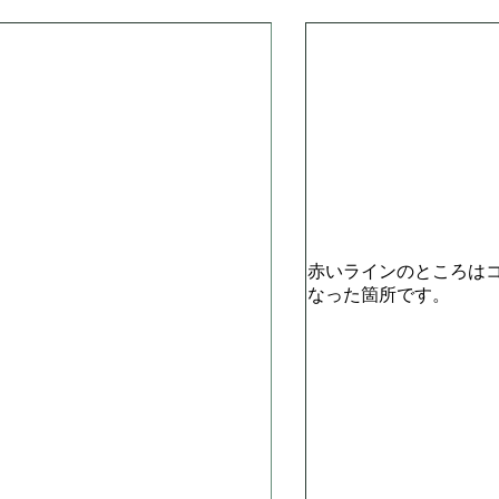
赤いラインのところは
なった箇所です。