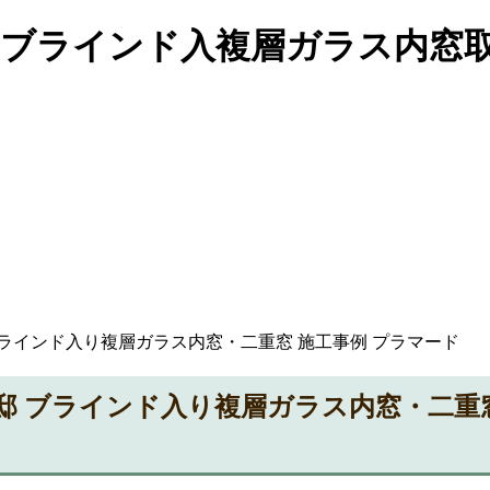
｜ブラインド入複層ガラス内窓
ブラインド入り複層ガラス内窓・二重窓 施工事例 プラマード
様邸 ブラインド入り複層ガラス内窓・二重