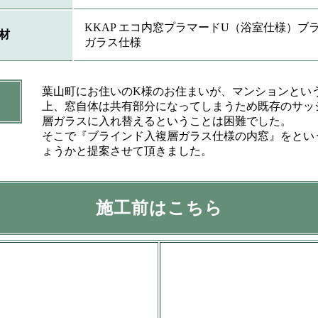
KKAP エコ内窓プラマードU（浴室仕様）ブ
材
ガラス仕様
葉山町にお住いのK様のお住まいが、マンションとい
上、窓自体は共有部分になってしまうため既存のサッ
層ガラスに入れ替えるということは困難でした。
そこで『ブラインド入複層ガラス仕様の内窓』をとい
ょうかと提案させて頂きました。
施工前はこちら