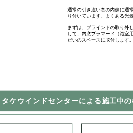
通常の引き違い窓の内側に通
り付いています。よくある光
まずは、ブラインドの取り外
して、内窓プラマード（浴室
だいのスペースに取付します
リタケウインドセンターによる施工中の