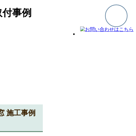
取付事例
窓 施工事例