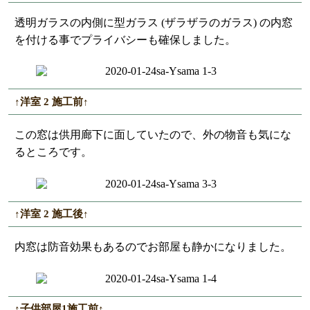
透明ガラスの内側に型ガラス (ザラザラのガラス) の内窓
を付ける事でプライバシーも確保しました。
↑洋室 2 施工前↑
この窓は供用廊下に面していたので、外の物音も気にな
るところです。
↑洋室 2 施工後↑
内窓は防音効果もあるのでお部屋も静かになりました。
↑子供部屋1施工前↑