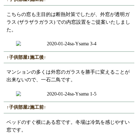
こちらの窓も主目的は断熱対策でしたが、外窓が透明ガ
ラス (ザラザラガラス) での内窓設置をご提案いたしまし
た。
↑子供部屋1施工後↑
マンションの多くは外窓のガラスを勝手に変えることが
出来ないので、一石二鳥です。
↑子供部屋2施工前↑
ベッドのすぐ横にある窓です。冬場は冷気を感じやすい
窓です。