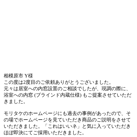
相模原市 Y様
この度は2度目のご依頼ありがとうございました。
元々は居室への内窓設置のご相談でしたが、現調の際に、
浴室への内窓 (ブラインド内蔵仕様) もご提案させていただ
きました。
モリタケのホームページにも過去の事例があったので、そ
の場でホームページを見ていただき商品のご説明をさせて
いただきました。「これはいいネ」と気に入っていただき
ほぼ即決にてご採用いただきました。