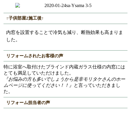
↑子供部屋2施工後↑
内窓を設置することで冷気も減り、断熱効果も高まりま
した。
リフォームされたお客様の声
特に浴室へ取付けたブラインド内蔵ガラス仕様の内窓には
とても満足していただけました。
『お悩みの方も多いでしょうから是非モリタケさんのホー
ムページに使ってください！！』
と言っていただきまし
た。
リフォーム担当者の声