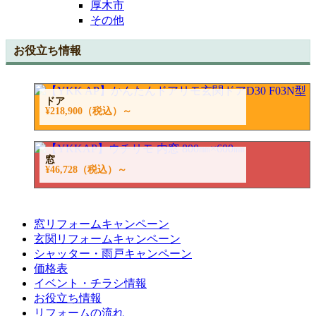
厚木市
その他
お役立ち情報
ドア
¥218,900
（税込）～
窓
¥46,728
（税込）～
窓リフォームキャンペーン
玄関リフォームキャンペーン
シャッター・雨戸キャンペーン
価格表
イベント・チラシ情報
お役立ち情報
リフォームの流れ