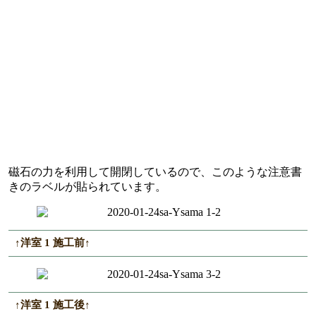
磁石の力を利用して開閉しているので、このような注意書
きのラベルが貼られています。
↑洋室 1 施工前↑
↑洋室 1 施工後↑