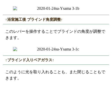
↑浴室施工後 ブラインド角度調整↑
このレバーを操作することでブラインドの角度が調整で
きます。
↑ブラインド入りペアガラス↑
このように光を取り入れることも、また閉じることもで
きます。