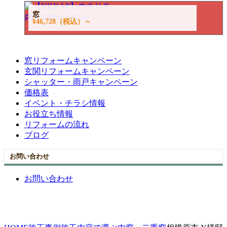
窓
¥46,728
（税込）～
窓リフォームキャンペーン
玄関リフォームキャンペーン
シャッター・雨戸キャンペーン
価格表
イベント・チラシ情報
お役立ち情報
リフォームの流れ
ブログ
お問い合わせ
お問い合わせ