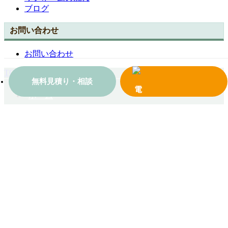
ブログ
お問い合わせ
お問い合わせ
TOPへ戻る
無料見積り・相談
ホーム
会社案内
施工事例一覧
コンテンツ
お問い合わせ
© 2018 有限会社モリタケウインドセンター