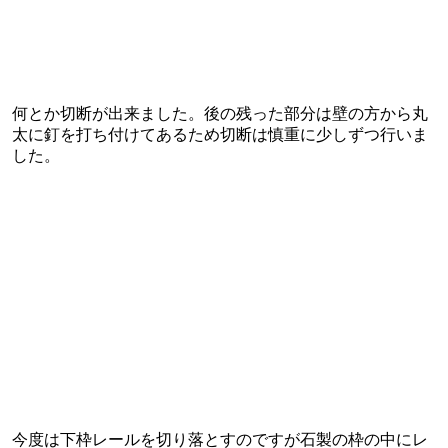
何とか切断が出来ました。後の残った部分は壁の方から丸
太に釘を打ち付けてあるため切断は慎重に少しずつ行いま
した。
今度は下枠レールを切り落とすのですが石製の枠の中にレ