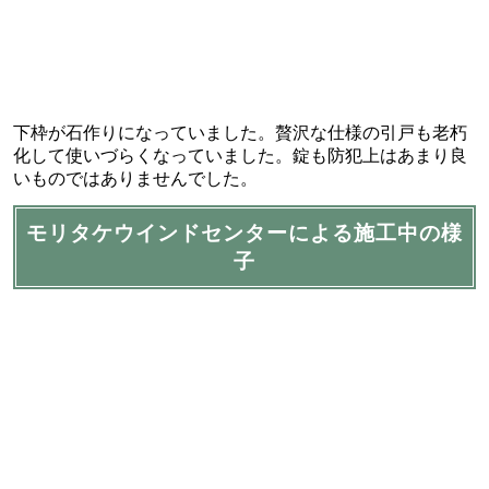
下枠が石作りになっていました。贅沢な仕様の引戸も老朽
化して使いづらくなっていました。錠も防犯上はあまり良
いものではありませんでした。
モリタケウインドセンターによる施工中の様
子