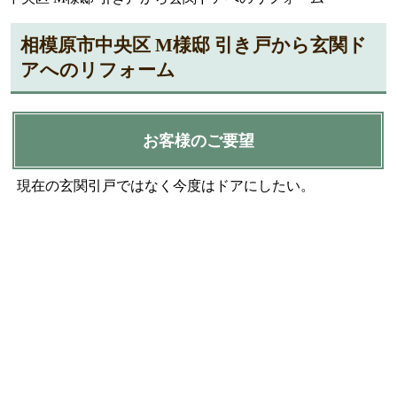
相模原市中央区 M様邸 引き戸から玄関ド
アへのリフォーム
お客様のご要望
現在の玄関引戸ではなく今度はドアにしたい。