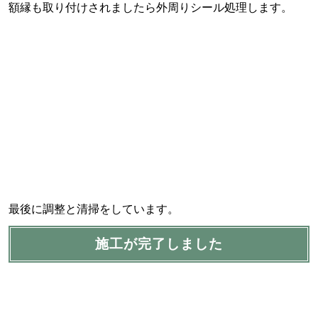
額縁も取り付けされましたら外周りシール処理します。
最後に調整と清掃をしています。
施工が完了しました