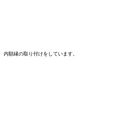
内額縁の取り付けをしています。