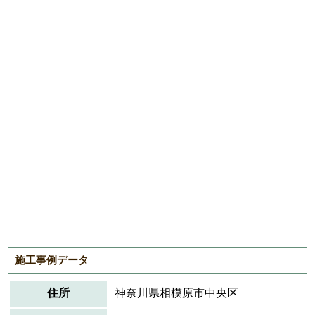
施工事例データ
住所
神奈川県相模原市中央区