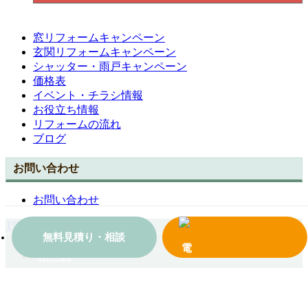
窓リフォームキャンペーン
玄関リフォームキャンペーン
シャッター・雨戸キャンペーン
価格表
イベント・チラシ情報
お役立ち情報
リフォームの流れ
ブログ
お問い合わせ
お問い合わせ
TOPへ戻る
無料見積り・相談
ホーム
会社案内