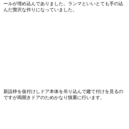
ールが埋め込んでありました。ランマといいとても手の込
んだ贅沢な作りになっていました。
新設枠を仮付けしドア本体を吊り込んで建て付けを見るの
ですが両開きドアのためかなり慎重に行います。