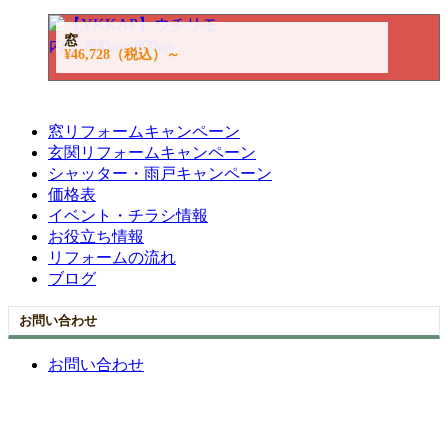
窓
¥46,728
（税込）～
窓リフォームキャンペーン
玄関リフォームキャンペーン
シャッター・雨戸キャンペーン
価格表
イベント・チラシ情報
お役立ち情報
リフォームの流れ
ブログ
お問い合わせ
お問い合わせ