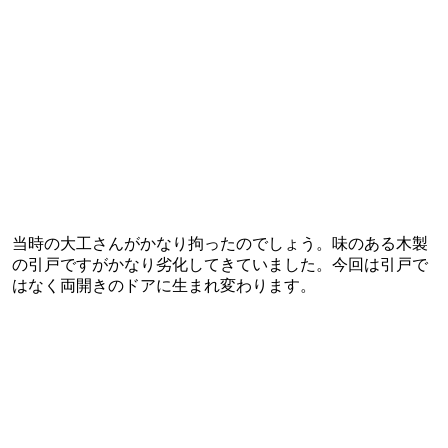
当時の大工さんがかなり拘ったのでしょう。味のある木製
の引戸ですがかなり劣化してきていました。今回は引戸で
はなく両開きのドアに生まれ変わります。