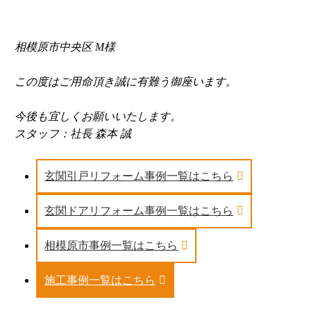
相模原市中央区 M様
この度はご用命頂き誠に有難う御座います。
今後も宜しくお願いいたします。
スタッフ：社長 森本 誠
玄関引戸リフォーム事例一覧はこちら
玄関ドアリフォーム事例一覧はこちら
相模原市事例一覧はこちら
施工事例一覧はこちら