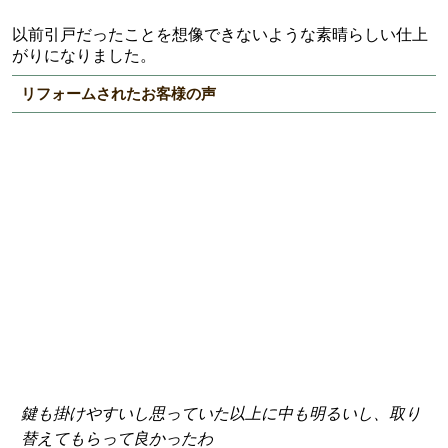
以前引戸だったことを想像できないような素晴らしい仕上
がりになりました。
リフォームされたお客様の声
鍵も掛けやすいし思っていた以上に中も明るいし、取り
替えてもらって良かったわ