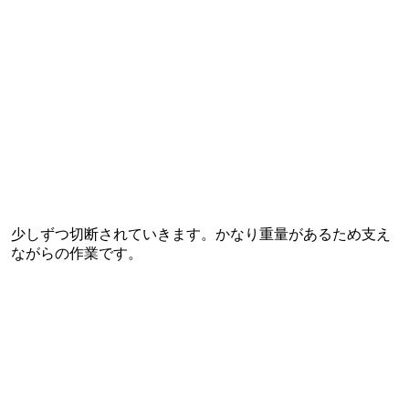
少しずつ切断されていきます。かなり重量があるため支え
ながらの作業です。