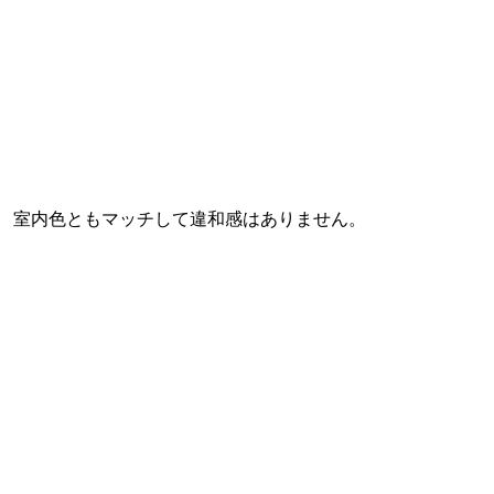
室内色ともマッチして違和感はありません。