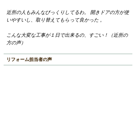
近所の人もみんなびっくりしてるわ。 開きドアの方が使
いやすいし、取り替えてもらって良かった 。
こんな大変な工事が１日で出来るの、すごい！（近所の
方の声）
リフォーム担当者の声