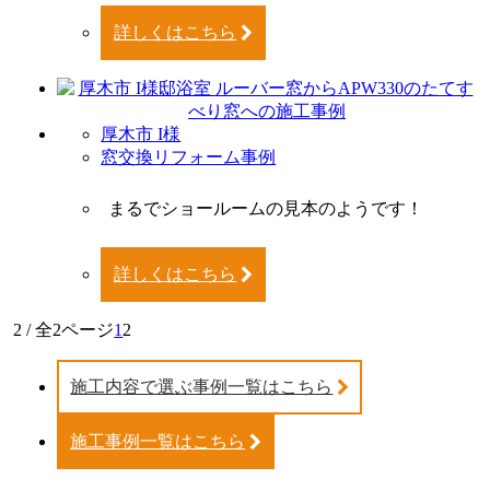
詳しくはこちら
厚木市 I様
窓交換リフォーム事例
まるでショールームの見本のようです！
詳しくはこちら
2 / 全2ページ
1
2
施工内容で選ぶ事例一覧はこちら
施工事例一覧はこちら