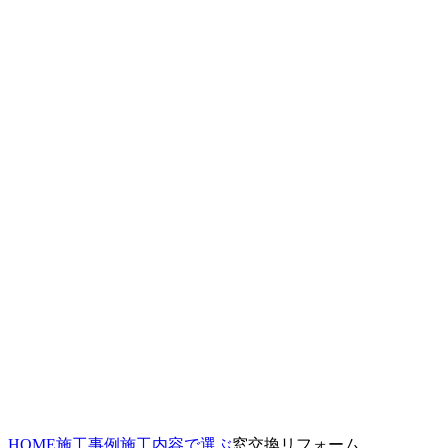
HOME
施工事例
施工内容で選ぶ
窓交換リフォーム