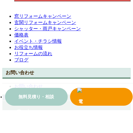
窓リフォームキャンペーン
玄関リフォームキャンペーン
シャッター・雨戸キャンペーン
価格表
イベント・チラシ情報
お役立ち情報
リフォームの流れ
ブログ
お問い合わせ
お問い合わせ
無料見積り・相談
TOPへ戻る
ホーム
会社案内