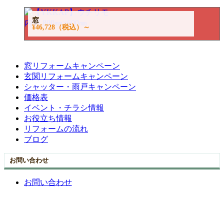
窓
¥46,728
（税込）～
窓リフォームキャンペーン
玄関リフォームキャンペーン
シャッター・雨戸キャンペーン
価格表
イベント・チラシ情報
お役立ち情報
リフォームの流れ
ブログ
お問い合わせ
お問い合わせ