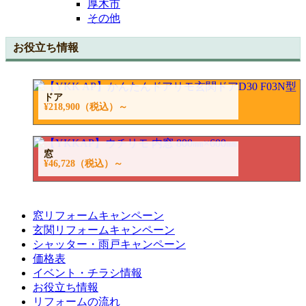
厚木市
その他
お役立ち情報
ドア
¥218,900
（税込）～
窓
¥46,728
（税込）～
窓リフォームキャンペーン
玄関リフォームキャンペーン
シャッター・雨戸キャンペーン
価格表
イベント・チラシ情報
お役立ち情報
リフォームの流れ