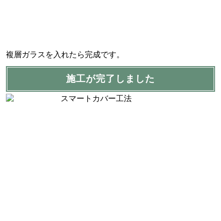
複層ガラスを入れたら完成です。
施工が完了しました