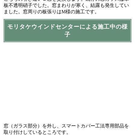
板不透明硝子でした。窓まわりが寒く、結露も発生してい
ました。窓周りの板張りはM様の施工です。
モリタケウインドセンターによる施工中の様
子
窓（ガラス部分）を外し、スマートカバー工法専用部品を
取り付けしているところです。