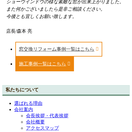
ショーウインドウの様な素敵な窓が出来上がりました。
また何かございましたら是非ご相談ください。
今後とも宜しくお願い致します。
店長/森本 亮
窓交換リフォーム事例一覧はこちら
施工事例一覧はこちら
私たちについて
選ばれる理由
会社案内
会長挨拶・代表挨拶
会社概要
アクセスマップ