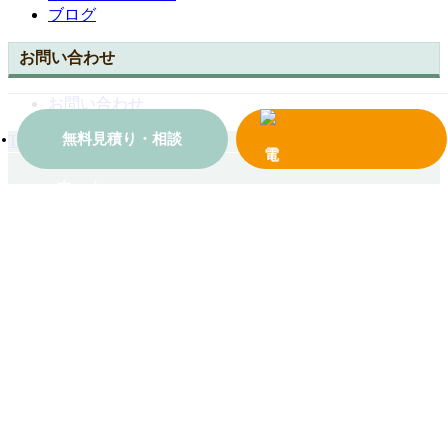
ブログ
お問い合わせ
お問い合わせ
無料見積り・相談
TOPへ戻る
ホーム
会社案内
施工事例一覧
コンテンツ
お問い合わせ
© 2018 有限会社モリタケウインドセンター