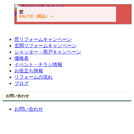
窓
¥46,728
（税込）～
窓リフォームキャンペーン
玄関リフォームキャンペーン
シャッター・雨戸キャンペーン
価格表
イベント・チラシ情報
お役立ち情報
リフォームの流れ
ブログ
お問い合わせ
お問い合わせ