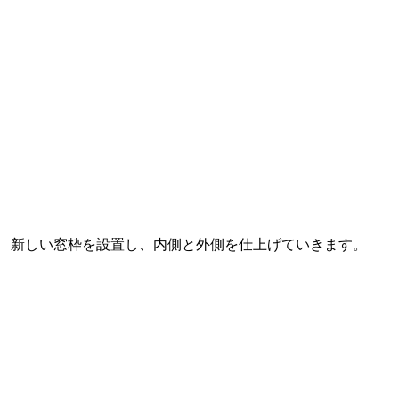
新しい窓枠を設置し、内側と外側を仕上げていきます。