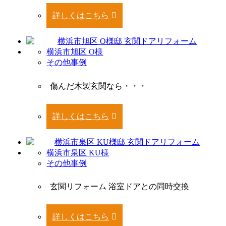
詳しくはこちら
横浜市旭区 O様
その他事例
傷んだ木製玄関なら・・・
詳しくはこちら
横浜市泉区 KU様
その他事例
玄関リフォーム 浴室ドアとの同時交換
詳しくはこちら