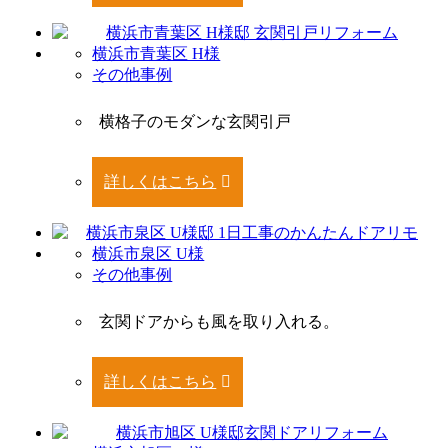
横浜市青葉区 H様
その他事例
横格子のモダンな玄関引戸
詳しくはこちら
横浜市泉区 U様
その他事例
玄関ドアからも風を取り入れる。
詳しくはこちら