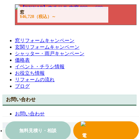
窓
¥46,728
（税込）～
窓リフォームキャンペーン
玄関リフォームキャンペーン
シャッター・雨戸キャンペーン
価格表
イベント・チラシ情報
お役立ち情報
リフォームの流れ
ブログ
お問い合わせ
お問い合わせ
TOPへ戻る
無料見積り・相談