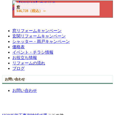
窓
¥46,728
（税込）～
窓リフォームキャンペーン
玄関リフォームキャンペーン
シャッター・雨戸キャンペーン
価格表
イベント・チラシ情報
お役立ち情報
リフォームの流れ
ブログ
お問い合わせ
お問い合わせ