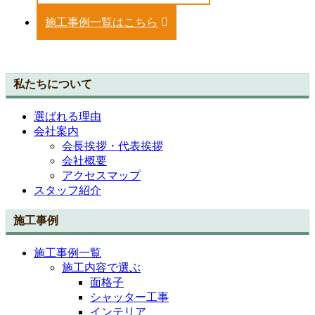
施工事例一覧はこちら
私たちについて
選ばれる理由
会社案内
会長挨拶・代表挨拶
会社概要
アクセスマップ
スタッフ紹介
施工事例
施工事例一覧
施工内容で選ぶ
面格子
シャッター工事
インテリア