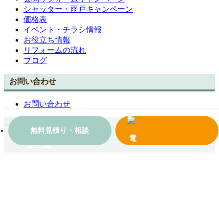
シャッター・雨戸キャンペーン
価格表
イベント・チラシ情報
お役立ち情報
リフォームの流れ
ブログ
お問い合わせ
お問い合わせ
TOPへ戻る
無料見積り・相談
ホーム
会社案内
施工事例一覧
コンテンツ