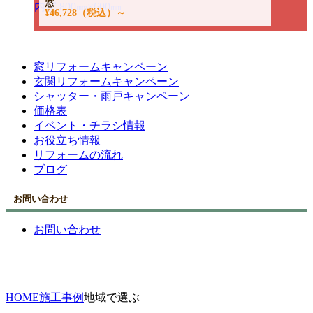
窓
¥46,728
（税込）～
窓リフォームキャンペーン
玄関リフォームキャンペーン
シャッター・雨戸キャンペーン
価格表
イベント・チラシ情報
お役立ち情報
リフォームの流れ
ブログ
お問い合わせ
お問い合わせ
HOME
施工事例
地域で選ぶ