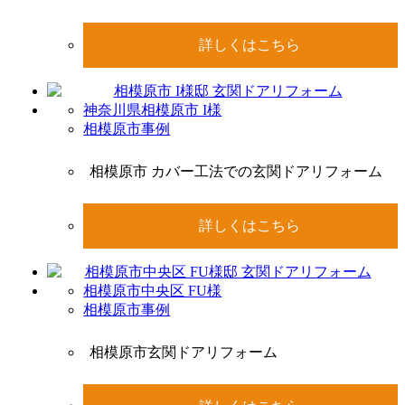
詳しくはこちら
神奈川県相模原市 I様
相模原市事例
相模原市 カバー工法での玄関ドアリフォーム
詳しくはこちら
相模原市中央区 FU様
相模原市事例
相模原市玄関ドアリフォーム