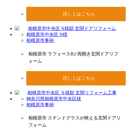
詳しくはこちら
相模原市中央区 N様
相模原市事例
相模原市 ラフォースR2 両開き玄関ドアリフ
ォーム
詳しくはこちら
神奈川県相模原市中央区様
相模原市事例
相模原市 ステンドグラスが映える玄関ドアリ
フォーム