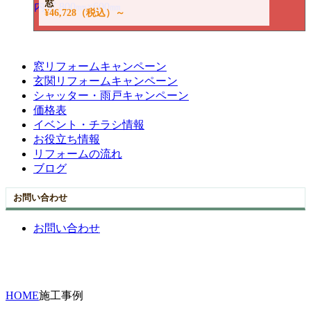
窓
¥46,728
（税込）～
窓リフォームキャンペーン
玄関リフォームキャンペーン
シャッター・雨戸キャンペーン
価格表
イベント・チラシ情報
お役立ち情報
リフォームの流れ
ブログ
お問い合わせ
お問い合わせ
HOME
施工事例