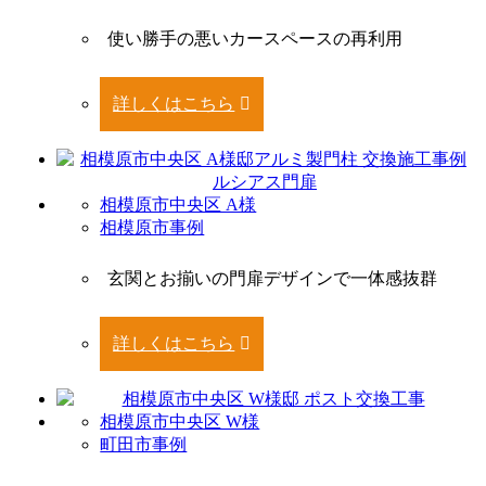
使い勝手の悪いカースペースの再利用
詳しくはこちら
相模原市中央区 A様
相模原市事例
玄関とお揃いの門扉デザインで一体感抜群
詳しくはこちら
相模原市中央区 W様
町田市事例