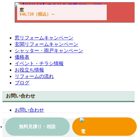
窓
¥46,728
（税込）～
窓リフォームキャンペーン
玄関リフォームキャンペーン
シャッター・雨戸キャンペーン
価格表
イベント・チラシ情報
お役立ち情報
リフォームの流れ
ブログ
お問い合わせ
お問い合わせ
TOPへ戻る
無料見積り・相談
ホーム