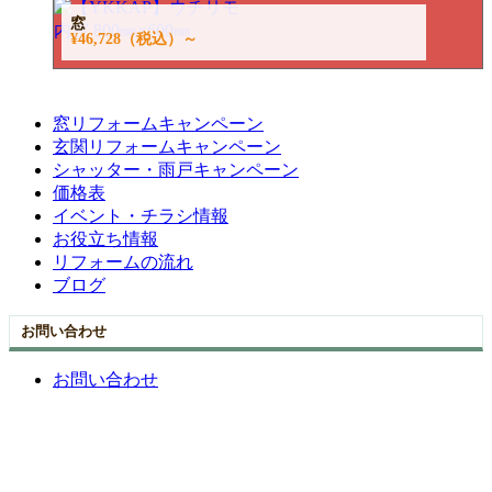
窓
¥46,728
（税込）～
窓リフォームキャンペーン
玄関リフォームキャンペーン
シャッター・雨戸キャンペーン
価格表
イベント・チラシ情報
お役立ち情報
リフォームの流れ
ブログ
お問い合わせ
お問い合わせ