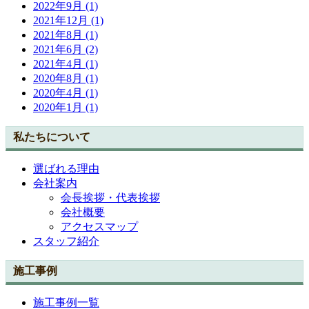
2022年9月 (1)
2021年12月 (1)
2021年8月 (1)
2021年6月 (2)
2021年4月 (1)
2020年8月 (1)
2020年4月 (1)
2020年1月 (1)
私たちについて
選ばれる理由
会社案内
会長挨拶・代表挨拶
会社概要
アクセスマップ
スタッフ紹介
施工事例
施工事例一覧