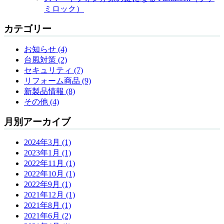
ミロック）
カテゴリー
お知らせ (4)
台風対策 (2)
セキュリティ (7)
リフォーム商品 (9)
新製品情報 (8)
その他 (4)
月別アーカイブ
2024年3月 (1)
2023年1月 (1)
2022年11月 (1)
2022年10月 (1)
2022年9月 (1)
2021年12月 (1)
2021年8月 (1)
2021年6月 (2)