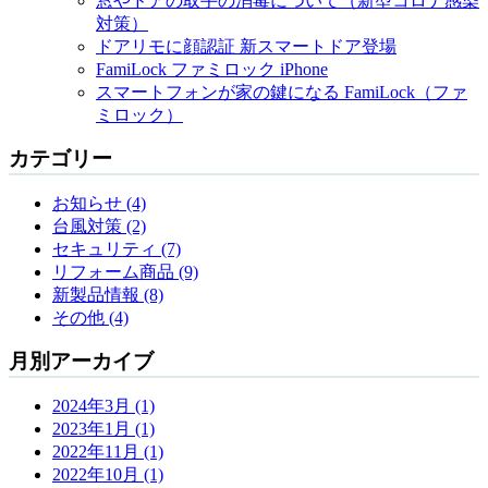
窓やドアの取手の消毒について（新型コロナ感染
対策）
ドアリモに顔認証 新スマートドア登場
FamiLock ファミロック iPhone
スマートフォンが家の鍵になる FamiLock（ファ
ミロック）
カテゴリー
お知らせ (4)
台風対策 (2)
セキュリティ (7)
リフォーム商品 (9)
新製品情報 (8)
その他 (4)
月別アーカイブ
2024年3月 (1)
2023年1月 (1)
2022年11月 (1)
2022年10月 (1)