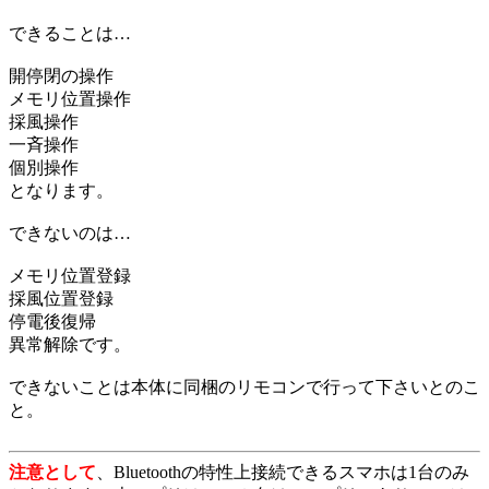
できることは…
開停閉の操作
メモリ位置操作
採風操作
一斉操作
個別操作
となります。
できないのは…
メモリ位置登録
採風位置登録
停電後復帰
異常解除です。
できないことは本体に同梱のリモコンで行って下さいとのこ
と。
注意として
、Bluetoothの特性上接続できるスマホは1台のみ