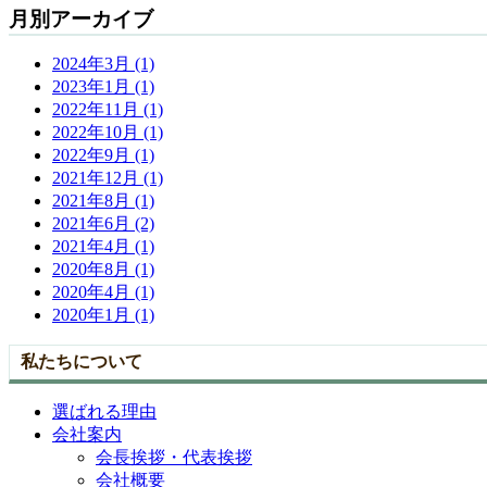
月別アーカイブ
2024年3月 (1)
2023年1月 (1)
2022年11月 (1)
2022年10月 (1)
2022年9月 (1)
2021年12月 (1)
2021年8月 (1)
2021年6月 (2)
2021年4月 (1)
2020年8月 (1)
2020年4月 (1)
2020年1月 (1)
私たちについて
選ばれる理由
会社案内
会長挨拶・代表挨拶
会社概要