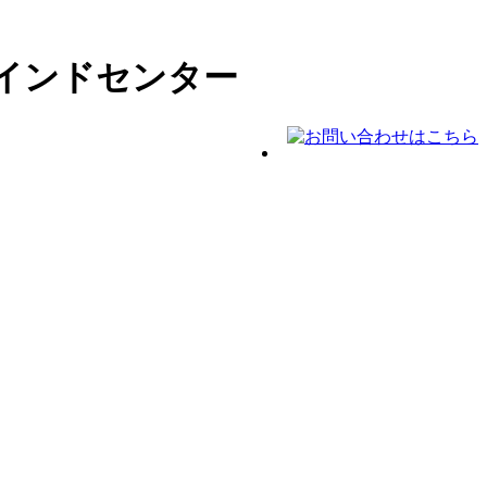
インドセンター