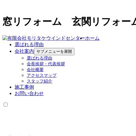
窓リフォーム 玄関リフォー
ホーム
選ばれる理由
会社案内
サブメニューを展開
選ばれる理由
会長挨拶・代表挨拶
会社概要
アクセスマップ
スタッフ紹介
施工事例
お問い合わせ